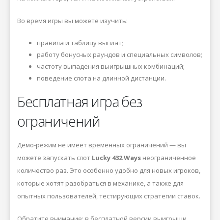
Во время игры вы можете изучить:
правила и таблицу выплат;
работу бонусных раундов и специальных символов;
частоту выпадения выигрышных комбинаций;
поведение слота на длинной дистанции.
Бесплатная игра без
ограничений
Демо-режим не имеет временных ограничений — вы
можете запускать слот
Lucky 432 Ways
неограниченное
количество раз. Это особенно удобно для новых игроков,
которые хотят разобраться в механике, а также для
опытных пользователей, тестирующих стратегии ставок.
Обратите внимание: в бесплатной версии выигрыши