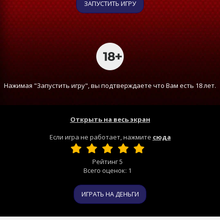
ЗАПУСТИТЬ ИГРУ
Нажимая "Запустить игру", вы подтверждаете что Вам есть 18 лет.
Открыть на весь экран
Если игра не работает, нажмите
сюда
Рейтинг
5
Всего оценок:
1
ИГРАТЬ НА ДЕНЬГИ