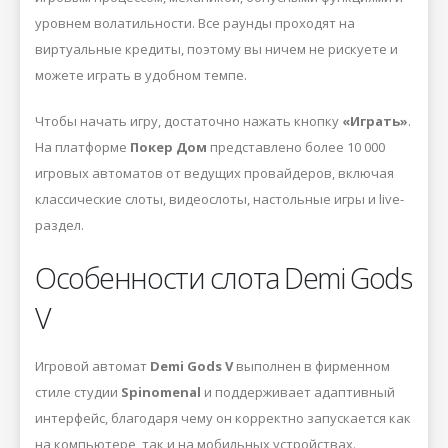
уровнем волатильности. Все раунды проходят на
виртуальные кредиты, поэтому вы ничем не рискуете и
можете играть в удобном темпе.
Чтобы начать игру, достаточно нажать кнопку
«Играть»
.
На платформе
Покер Дом
представлено более 10 000
игровых автоматов от ведущих провайдеров, включая
классические слоты, видеослоты, настольные игры и live-
раздел.
Особенности слота Demi Gods
V
Игровой автомат
Demi Gods V
выполнен в фирменном
стиле студии
Spinomenal
и поддерживает адаптивный
интерфейс, благодаря чему он корректно запускается как
на компьютере, так и на мобильных устройствах.