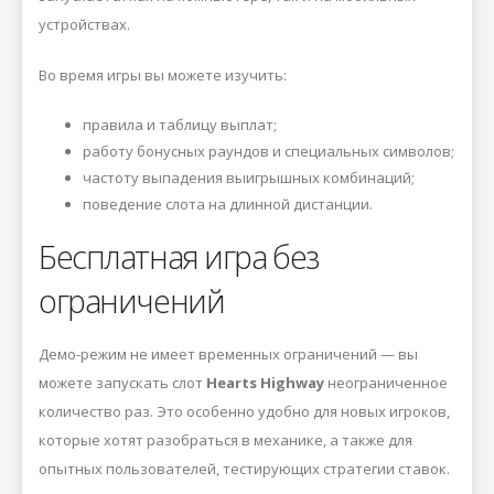
устройствах.
Во время игры вы можете изучить:
правила и таблицу выплат;
работу бонусных раундов и специальных символов;
частоту выпадения выигрышных комбинаций;
поведение слота на длинной дистанции.
Бесплатная игра без
ограничений
Демо-режим не имеет временных ограничений — вы
можете запускать слот
Hearts Highway
неограниченное
количество раз. Это особенно удобно для новых игроков,
которые хотят разобраться в механике, а также для
опытных пользователей, тестирующих стратегии ставок.