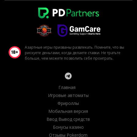
Азартные игры призваны развлекать. Помните, что вы
рискуете деньгами, когда делаете ставки. Не тратьте
больше, чем можете позволить себе проиграть.
Главная
Игровые автоматы
Фрироллы
Мобильная версия
Ввод Вывод средств
Бонусы казино
Отзывы Pokerdom