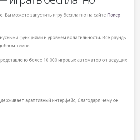
. Вы можете запустить игру бесплатно на сайте
Покер
нусными функциями и уровнем волатильности. Все раунды
добном темпе.
редставлено более 10 000 игровых автоматов от ведущих
держивает адаптивный интерфейс, благодаря чему он