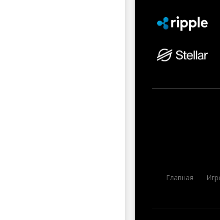
Главная
Игр