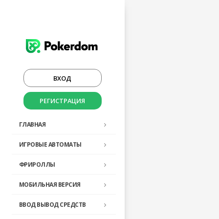
ВХОД
РЕГИСТРАЦИЯ
ГЛАВНАЯ
ИГРОВЫЕ АВТОМАТЫ
ФРИРОЛЛЫ
МОБИЛЬНАЯ ВЕРСИЯ
ВВОД ВЫВОД СРЕДСТВ