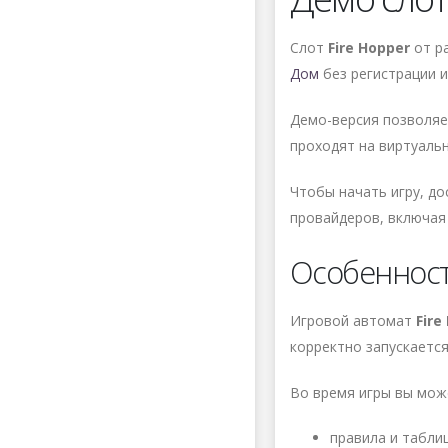
Слот
Fire Hopper
от р
Дом
без регистрации и
Демо-версия позволяе
проходят на виртуальн
Чтобы начать игру, д
провайдеров, включая 
Особенности
Игровой автомат
Fire
корректно запускается
Во время игры вы мож
правила и табли