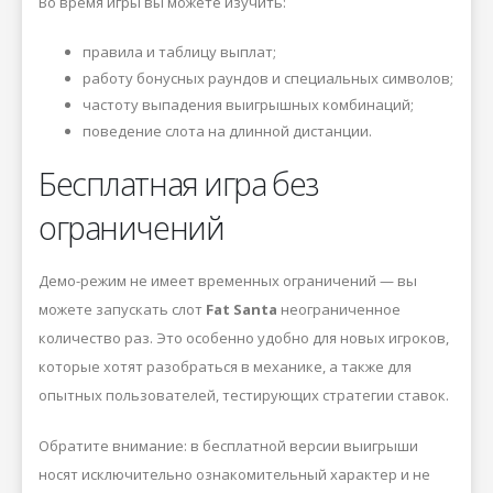
Во время игры вы можете изучить:
правила и таблицу выплат;
работу бонусных раундов и специальных символов;
частоту выпадения выигрышных комбинаций;
поведение слота на длинной дистанции.
Бесплатная игра без
ограничений
Демо-режим не имеет временных ограничений — вы
можете запускать слот
Fat Santa
неограниченное
количество раз. Это особенно удобно для новых игроков,
которые хотят разобраться в механике, а также для
опытных пользователей, тестирующих стратегии ставок.
Обратите внимание: в бесплатной версии выигрыши
носят исключительно ознакомительный характер и не