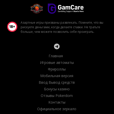
Азартные игры призваны развлекать. Помните, что вы
рискуете деньгами, когда делаете ставки. Не тратьте
больше, чем можете позволить себе проиграть.
Главная
Игровые автоматы
Фрироллы
Мобильная версия
Ввод Вывод средств
Бонусы казино
Отзывы Pokerdom
Контакты
Официальное зеркало