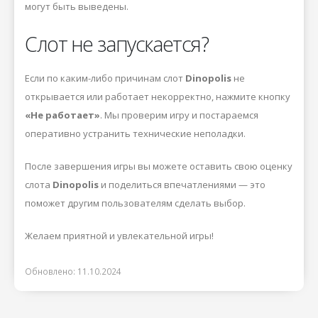
могут быть выведены.
Слот не запускается?
Если по каким-либо причинам слот
Dinopolis
не
открывается или работает некорректно, нажмите кнопку
«Не работает»
. Мы проверим игру и постараемся
оперативно устранить технические неполадки.
После завершения игры вы можете оставить свою оценку
слота
Dinopolis
и поделиться впечатлениями — это
поможет другим пользователям сделать выбор.
Желаем приятной и увлекательной игры!
Обновлено:
11.10.2024