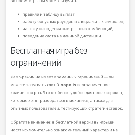
Во время игры вы можете изучить:
правила и таблицу выплат;
работу бонусных раундов и специальных символов;
частоту выпадения выигрышных комбинаций;
поведение слота на длинной дистанции.
Бесплатная игра без
ограничений
Демо-режим не имеет временных ограничений — вы
можете запускать слот
Dinopolis
неограниченное
количество раз. Это особенно удобно для новых игроков,
которые хотят разобраться в механике, а также для
опытных пользователей, тестирующих стратегии ставок.
Обратите внимание: в бесплатной версии выигрыши
носят исключительно ознакомительный характер и не