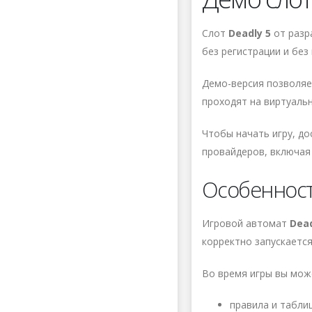
Слот
Deadly 5
от разр
без регистрации и без
Демо-версия позволяе
проходят на виртуальн
Чтобы начать игру, д
провайдеров, включая 
Особенност
Игровой автомат
Dead
корректно запускается
Во время игры вы мож
правила и табли