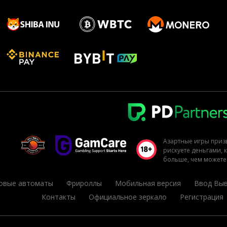
Азартные игры призв
рискуете деньгами, к
больше, чем можете 
овые автоматы
Фрироллы
Мобильная версия
Ввод Выв
Контакты
Официальное зеркало
Регистрация