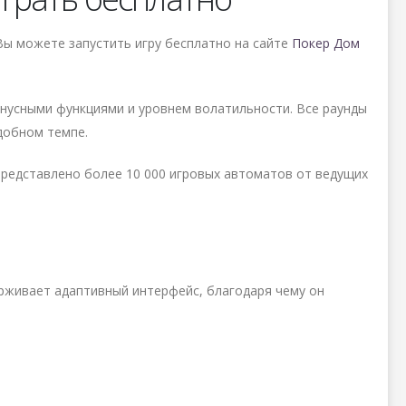
ы можете запустить игру бесплатно на сайте
Покер Дом
нусными функциями и уровнем волатильности. Все раунды
добном темпе.
редставлено более 10 000 игровых автоматов от ведущих
рживает адаптивный интерфейс, благодаря чему он