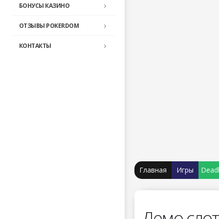
БОНУСЫ КАЗИНО
ОТЗЫВЫ POKERDOM
КОНТАКТЫ
Главная
Игры
Deadl
Демо слот