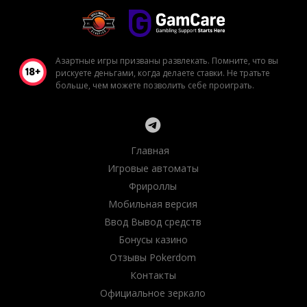
Азартные игры призваны развлекать. Помните, что вы
рискуете деньгами, когда делаете ставки. Не тратьте
больше, чем можете позволить себе проиграть.
Главная
Игровые автоматы
Фрироллы
Мобильная версия
Ввод Вывод средств
Бонусы казино
Отзывы Pokerdom
Контакты
Официальное зеркало