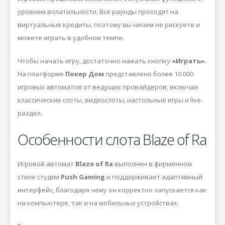
уровнем волатильности. Все раунды проходят на
виртуальные кредиты, поэтому вы ничем не рискуете и
можете играть в удобном темпе.
Чтобы начать игру, достаточно нажать кнопку
«Играть»
.
На платформе
Покер Дом
представлено более 10 000
игровых автоматов от ведущих провайдеров, включая
классические слоты, видеослоты, настольные игры и live-
раздел.
Особенности слота Blaze of Ra
Игровой автомат
Blaze of Ra
выполнен в фирменном
стиле студии
Push Gaming
и поддерживает адаптивный
интерфейс, благодаря чему он корректно запускается как
на компьютере, так и на мобильных устройствах.