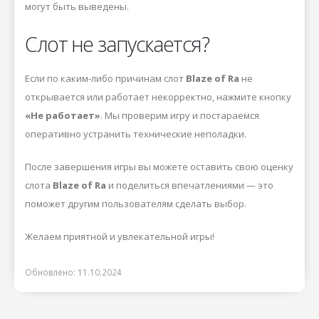
могут быть выведены.
Слот не запускается?
Если по каким-либо причинам слот
Blaze of Ra
не
открывается или работает некорректно, нажмите кнопку
«Не работает»
. Мы проверим игру и постараемся
оперативно устранить технические неполадки.
После завершения игры вы можете оставить свою оценку
слота
Blaze of Ra
и поделиться впечатлениями — это
поможет другим пользователям сделать выбор.
Желаем приятной и увлекательной игры!
Обновлено:
11.10.2024