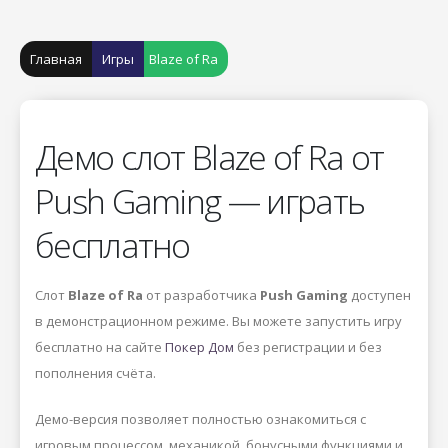
Главная
Игры
Blaze of Ra
Демо слот Blaze of Ra от
Push Gaming — играть
бесплатно
Слот
Blaze of Ra
от разработчика
Push Gaming
доступен
в демонстрационном режиме. Вы можете запустить игру
бесплатно на сайте
Покер Дом
без регистрации и без
пополнения счёта.
Демо-версия позволяет полностью ознакомиться с
игровым процессом, механикой, бонусными функциями и