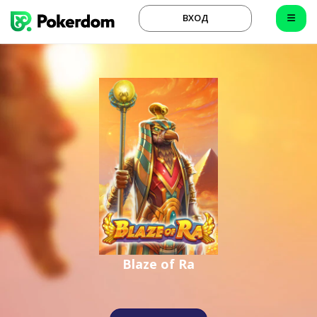
ВХОД
Blaze of Ra