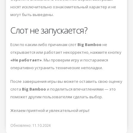
носят исключительно ознакомительный характер и не
могут быть выведены.
Слот не запускается?
Если по каким-либо причинам слот
Big Bamboo
не
открывается или работает некорректно, нажмите кнопку
«Не работает»
. Мы проверим игру и постараемся
оперативно устранить технические неполадки.
После завершения игры вы можете оставить свою оценку
слота
Big Bamboo
и поделиться впечатлениями — это
поможет другим пользователям сделать выбор.
Желаем приятной и увлекательной игры!
Обновлено:
11.10.2024