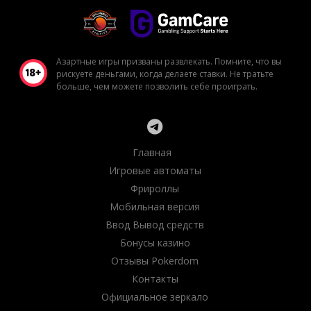
Азартные игры призваны развлекать. Помните, что вы
рискуете деньгами, когда делаете ставки. Не тратьте
больше, чем можете позволить себе проиграть.
Главная
Игровые автоматы
Фрироллы
Мобильная версия
Ввод Вывод средств
Бонусы казино
Отзывы Pokerdom
Контакты
Официальное зеркало