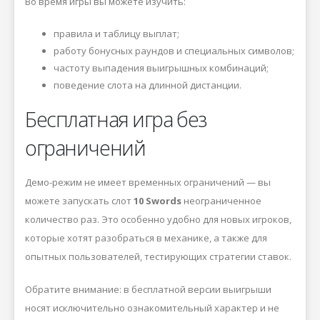
Во время игры вы можете изучить:
правила и таблицу выплат;
работу бонусных раундов и специальных символов;
частоту выпадения выигрышных комбинаций;
поведение слота на длинной дистанции.
Бесплатная игра без
ограничений
Демо-режим не имеет временных ограничений — вы
можете запускать слот
10 Swords
неограниченное
количество раз. Это особенно удобно для новых игроков,
которые хотят разобраться в механике, а также для
опытных пользователей, тестирующих стратегии ставок.
Обратите внимание: в бесплатной версии выигрыши
носят исключительно ознакомительный характер и не