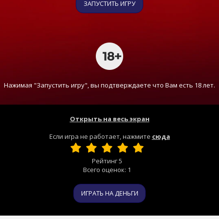
ЗАПУСТИТЬ ИГРУ
Нажимая "Запустить игру", вы подтверждаете что Вам есть 18 лет.
Открыть на весь экран
Если игра не работает, нажмите
сюда
Рейтинг
5
Всего оценок:
1
ИГРАТЬ НА ДЕНЬГИ