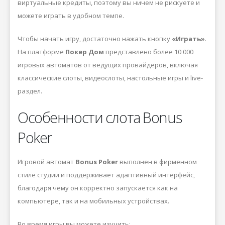
виртуальные кредиты, поэтому вы ничем не рискуете и
можете играть в удобном темпе.
Чтобы начать игру, достаточно нажать кнопку
«Играть»
.
На платформе
Покер Дом
представлено более 10 000
игровых автоматов от ведущих провайдеров, включая
классические слоты, видеослоты, настольные игры и live-
раздел.
Особенности слота Bonus
Poker
Игровой автомат
Bonus Poker
выполнен в фирменном
стиле студии
и поддерживает адаптивный интерфейс,
благодаря чему он корректно запускается как на
компьютере, так и на мобильных устройствах.
Во время игры вы можете изучить: