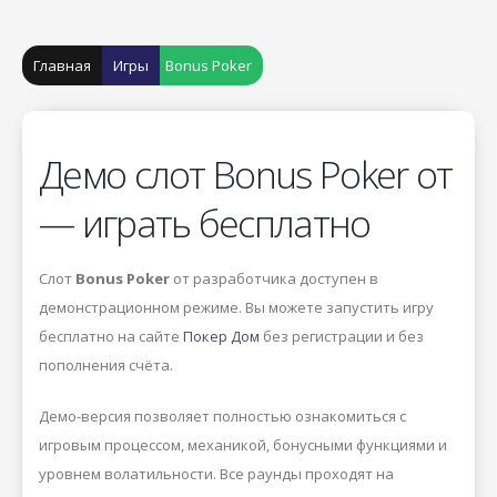
Главная
Игры
Bonus Poker
Демо слот Bonus Poker от
— играть бесплатно
Слот
Bonus Poker
от разработчика
доступен в
демонстрационном режиме. Вы можете запустить игру
бесплатно на сайте
Покер Дом
без регистрации и без
пополнения счёта.
Демо-версия позволяет полностью ознакомиться с
игровым процессом, механикой, бонусными функциями и
уровнем волатильности. Все раунды проходят на