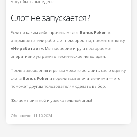
могут быть выведены.
Слот не запускается?
Если по каким-либо причинам слот
Bonus Poker
не
открывается или работает некорректно, нажмите кнопку
«Не работает»
. Мы проверим игру и постараемся
оперативно устранить технические неполадки.
После завершения игры вы можете оставить свою оценку
слота
Bonus Poker
и поделиться впечатлениями — это
поможет другим пользователям сделать выбор.
Желаем приятной и увлекательной игры!
Обновлено:
11.10.2024