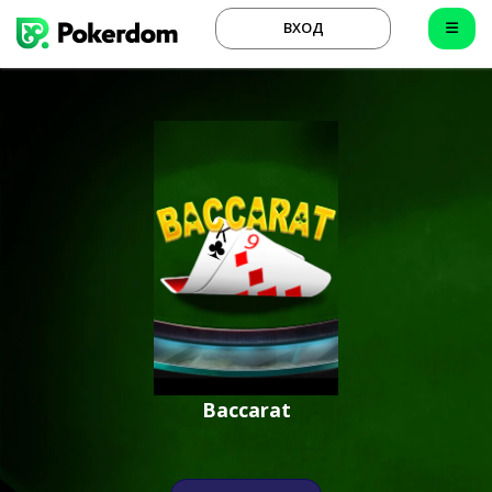
ВХОД
Baccarat