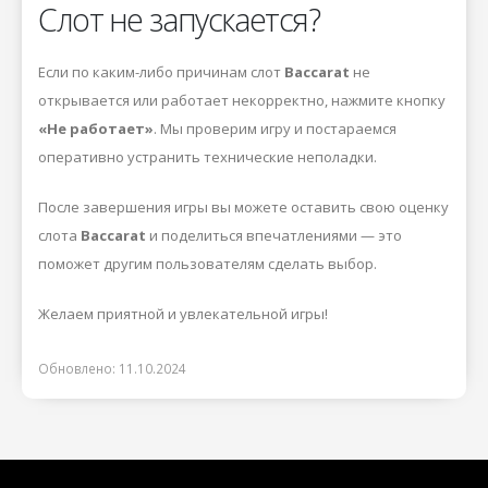
Слот не запускается?
Если по каким-либо причинам слот
Baccarat
не
открывается или работает некорректно, нажмите кнопку
«Не работает»
. Мы проверим игру и постараемся
оперативно устранить технические неполадки.
После завершения игры вы можете оставить свою оценку
слота
Baccarat
и поделиться впечатлениями — это
поможет другим пользователям сделать выбор.
Желаем приятной и увлекательной игры!
Обновлено:
11.10.2024