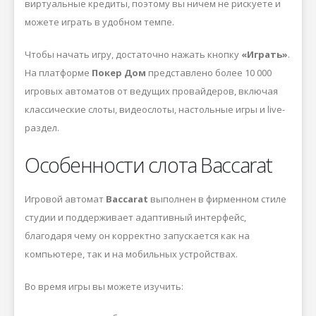
виртуальные кредиты, поэтому вы ничем не рискуете и
можете играть в удобном темпе.
Чтобы начать игру, достаточно нажать кнопку
«Играть»
.
На платформе
Покер Дом
представлено более 10 000
игровых автоматов от ведущих провайдеров, включая
классические слоты, видеослоты, настольные игры и live-
раздел.
Особенности слота Baccarat
Игровой автомат
Baccarat
выполнен в фирменном стиле
студии
и поддерживает адаптивный интерфейс,
благодаря чему он корректно запускается как на
компьютере, так и на мобильных устройствах.
Во время игры вы можете изучить: