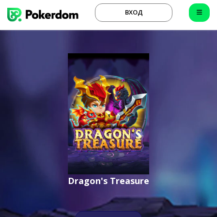
ВХОД
Dragon's Treasure