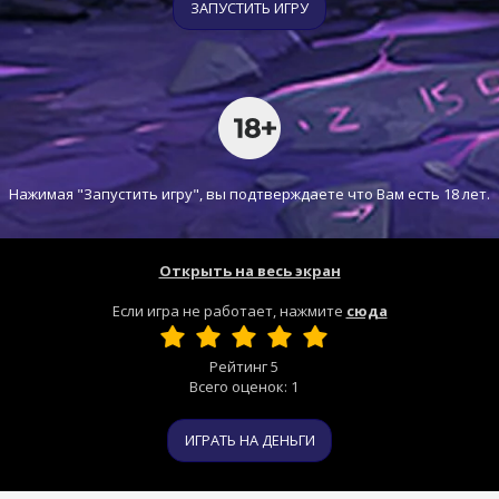
ЗАПУСТИТЬ ИГРУ
Нажимая "Запустить игру", вы подтверждаете что Вам есть 18 лет.
Открыть на весь экран
Если игра не работает, нажмите
сюда
Рейтинг
5
Всего оценок:
1
ИГРАТЬ НА ДЕНЬГИ