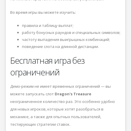
Во время игры вы можете изучить:
правила и таблицу выплат;
работу бонусных раундов и специальных символов;
частоту выпадения выигрышных комбинаций;
поведение слота на длинной дистанции.
Бесплатная игра без
ограничений
Демо-режим не имеет временных ограничений — вы
можете запускать слот
Dragon's Treasure
неограниченное количество раз. Это особенно удобно
для новых игроков, которые хотят разобраться в
механике, а также для опытных пользователей,
тестирующих стратегии ставок.