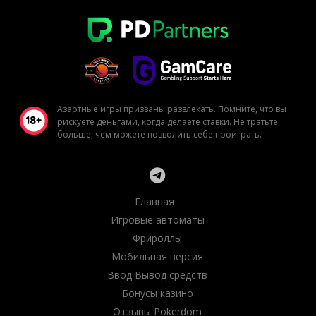
Азартные игры призваны развлекать. Помните, что вы
рискуете деньгами, когда делаете ставки. Не тратьте
больше, чем можете позволить себе проиграть.
Главная
Игровые автоматы
Фрироллы
Мобильная версия
Ввод Вывод средств
Бонусы казино
Отзывы Pokerdom