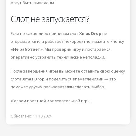
могут быть выведены.
Слот не запускается?
Если по каким-либо причинам слот
Xmas Drop
не
открывается или работает некорректно, нажмите кнопку
«Не работает»
. Мы проверим игру и постараемся
оперативно устранить технические неполадки.
После завершения игры вы можете оставить свою оценку
слота
Xmas Drop
и поделиться впечатлениями — это
поможет другим пользователям сделать выбор.
Желаем приятной и увлекательной игры!
Обновлено:
11.10.2024