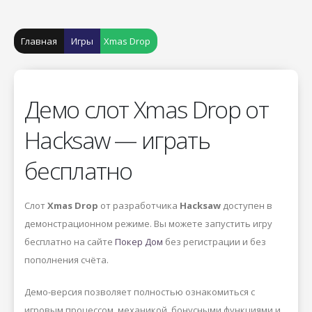
Главная
Игры
Xmas Drop
Демо слот Xmas Drop от
Hacksaw — играть
бесплатно
Слот
Xmas Drop
от разработчика
Hacksaw
доступен в
демонстрационном режиме. Вы можете запустить игру
бесплатно на сайте
Покер Дом
без регистрации и без
пополнения счёта.
Демо-версия позволяет полностью ознакомиться с
игровым процессом, механикой, бонусными функциями и