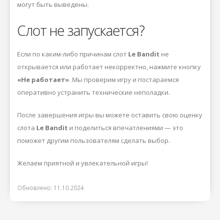
могут быть выведены.
Слот не запускается?
Если по каким-либо причинам слот
Le Bandit
не
открывается или работает некорректно, нажмите кнопку
«Не работает»
. Мы проверим игру и постараемся
оперативно устранить технические неполадки.
После завершения игры вы можете оставить свою оценку
слота
Le Bandit
и поделиться впечатлениями — это
поможет другим пользователям сделать выбор.
Желаем приятной и увлекательной игры!
Обновлено:
11.10.2024