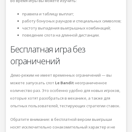
Во время игры вы можете изучить:
правила и таблицу выплат;
работу бонусных раундов и специальных символов;
частоту выпадения выигрышных комбинаций;
поведение слота на длинной дистанции.
Бесплатная игра без
ограничений
Демо-режим не имеет временных ограничений — вы
можете запускать слот
Le Bandit
неограниченное
количество раз. Это особенно удобно для новых игроков,
которые хотят разобраться в механике, а также для
опытных пользователей, тестирующих стратегии ставок.
Обратите внимание: в бесплатной версии выигрыши
носят исключительно ознакомительный характер и не