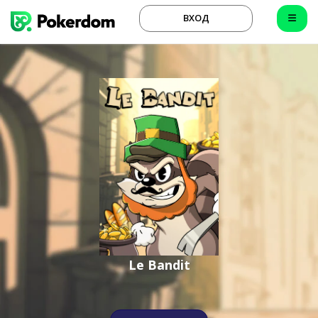
ВХОД
Le Bandit