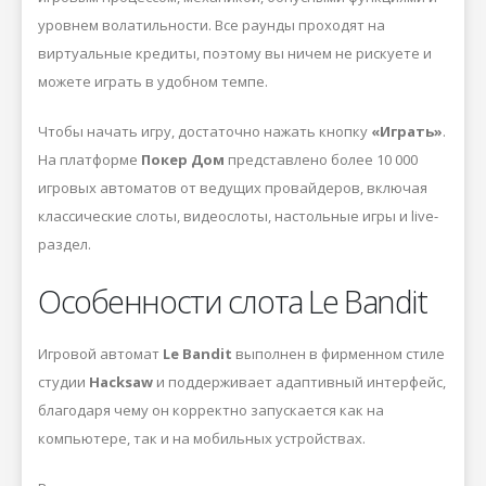
уровнем волатильности. Все раунды проходят на
виртуальные кредиты, поэтому вы ничем не рискуете и
можете играть в удобном темпе.
Чтобы начать игру, достаточно нажать кнопку
«Играть»
.
На платформе
Покер Дом
представлено более 10 000
игровых автоматов от ведущих провайдеров, включая
классические слоты, видеослоты, настольные игры и live-
раздел.
Особенности слота Le Bandit
Игровой автомат
Le Bandit
выполнен в фирменном стиле
студии
Hacksaw
и поддерживает адаптивный интерфейс,
благодаря чему он корректно запускается как на
компьютере, так и на мобильных устройствах.