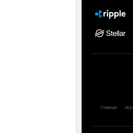
Главная
Игр