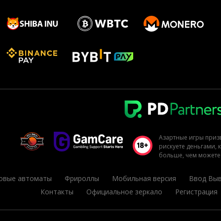
Азартные игры призв
рискуете деньгами, к
больше, чем можете 
овые автоматы
Фрироллы
Мобильная версия
Ввод Выв
Контакты
Официальное зеркало
Регистрация