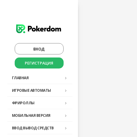
ВХОД
РЕГИСТРАЦИЯ
ГЛАВНАЯ
ИГРОВЫЕ АВТОМАТЫ
ФРИРОЛЛЫ
МОБИЛЬНАЯ ВЕРСИЯ
ВВОД ВЫВОД СРЕДСТВ