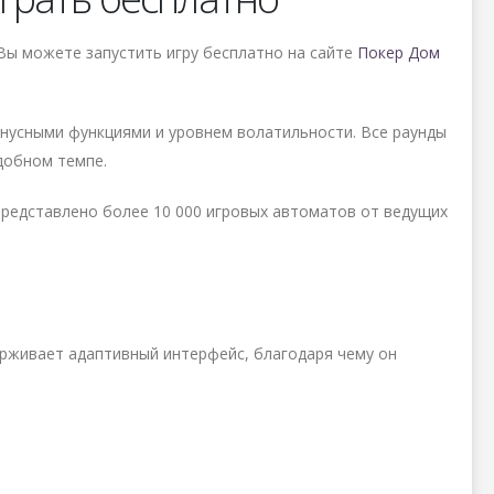
Вы можете запустить игру бесплатно на сайте
Покер Дом
нусными функциями и уровнем волатильности. Все раунды
добном темпе.
редставлено более 10 000 игровых автоматов от ведущих
рживает адаптивный интерфейс, благодаря чему он