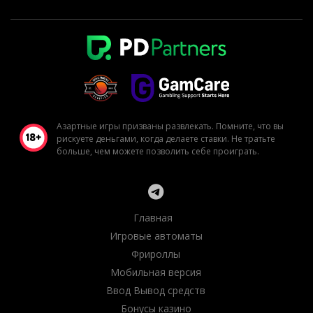
Азартные игры призваны развлекать. Помните, что вы
рискуете деньгами, когда делаете ставки. Не тратьте
больше, чем можете позволить себе проиграть.
Главная
Игровые автоматы
Фрироллы
Мобильная версия
Ввод Вывод средств
Бонусы казино