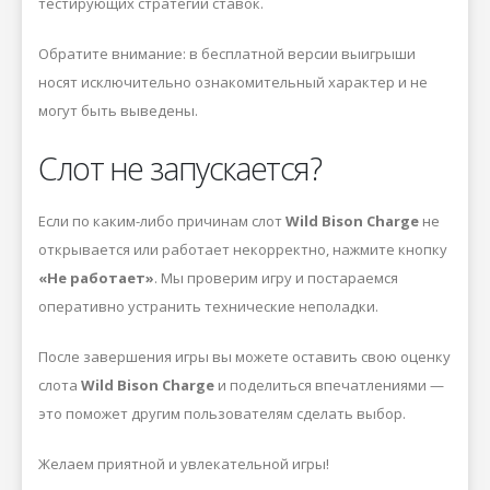
тестирующих стратегии ставок.
Обратите внимание: в бесплатной версии выигрыши
носят исключительно ознакомительный характер и не
могут быть выведены.
Слот не запускается?
Если по каким-либо причинам слот
Wild Bison Charge
не
открывается или работает некорректно, нажмите кнопку
«Не работает»
. Мы проверим игру и постараемся
оперативно устранить технические неполадки.
После завершения игры вы можете оставить свою оценку
слота
Wild Bison Charge
и поделиться впечатлениями —
это поможет другим пользователям сделать выбор.
Желаем приятной и увлекательной игры!