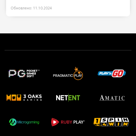
Обновлено:
11.10.2024