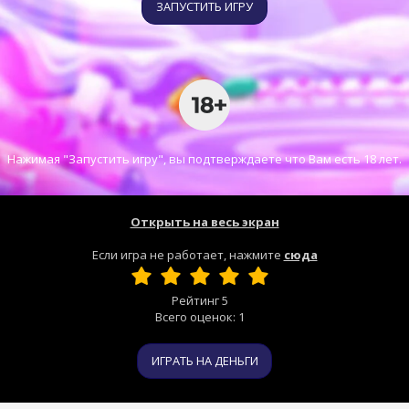
ЗАПУСТИТЬ ИГРУ
Нажимая "Запустить игру", вы подтверждаете что Вам есть 18 лет.
Открыть на весь экран
Если игра не работает, нажмите
сюда
Рейтинг
5
Всего оценок:
1
ИГРАТЬ НА ДЕНЬГИ