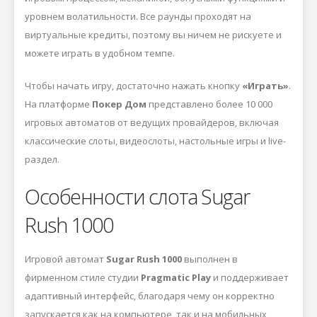
уровнем волатильности. Все раунды проходят на
виртуальные кредиты, поэтому вы ничем не рискуете и
можете играть в удобном темпе.
Чтобы начать игру, достаточно нажать кнопку
«Играть»
.
На платформе
Покер Дом
представлено более 10 000
игровых автоматов от ведущих провайдеров, включая
классические слоты, видеослоты, настольные игры и live-
раздел.
Особенности слота Sugar
Rush 1000
Игровой автомат
Sugar Rush 1000
выполнен в
фирменном стиле студии
Pragmatic Play
и поддерживает
адаптивный интерфейс, благодаря чему он корректно
запускается как на компьютере, так и на мобильных