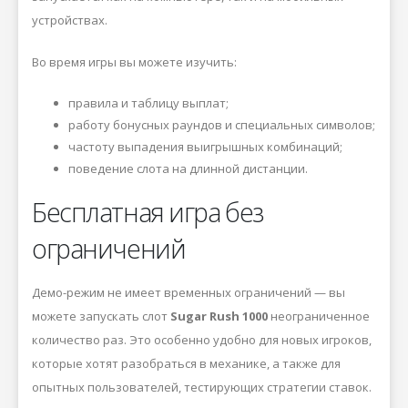
устройствах.
Во время игры вы можете изучить:
правила и таблицу выплат;
работу бонусных раундов и специальных символов;
частоту выпадения выигрышных комбинаций;
поведение слота на длинной дистанции.
Бесплатная игра без
ограничений
Демо-режим не имеет временных ограничений — вы
можете запускать слот
Sugar Rush 1000
неограниченное
количество раз. Это особенно удобно для новых игроков,
которые хотят разобраться в механике, а также для
опытных пользователей, тестирующих стратегии ставок.