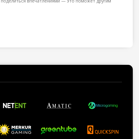
 поделиться впечатлениями — это поможет другим