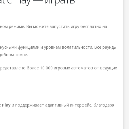
ном режиме. Вы можете запустить игру бесплатно на
нусными функциями и уровнем волатильности. Все раунды
добном темпе.
редставлено более 10 000 игровых автоматов от ведущих
 Play
и поддерживает адаптивный интерфейс, благодаря