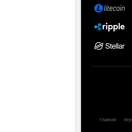
Главная
Игр