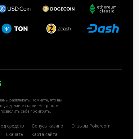
аны развлекать. Помните, что вы
огда делаете ставки. Не тратьте
позволить себе проиграть.
од средств
Бонусы казино
Отзывы Pokerdom
Скачать
Карта сайта