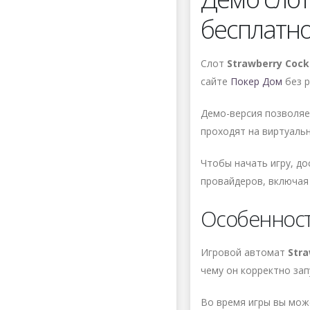
бесплатн
Слот
Strawberry Cock
сайте
Покер Дом
без р
Демо-версия позволяе
проходят на виртуальн
Чтобы начать игру, д
провайдеров, включая 
Особенности
Игровой автомат
Stra
чему он корректно зап
Во время игры вы мож