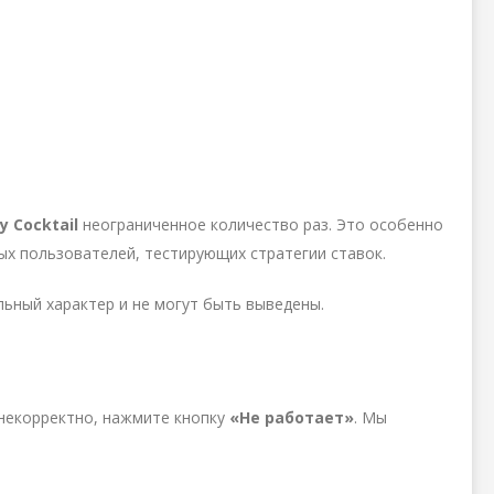
y Cocktail
неограниченное количество раз. Это особенно
ых пользователей, тестирующих стратегии ставок.
ьный характер и не могут быть выведены.
некорректно, нажмите кнопку
«Не работает»
. Мы