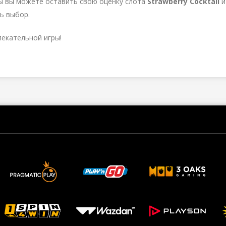
ы вы можете оставить свою оценку слота
Strawberry Cocktail
и
ь выбор.
лекательной игры!