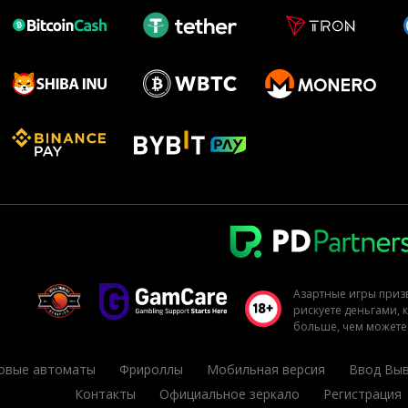
Азартные игры призв
рискуете деньгами, к
больше, чем можете 
овые автоматы
Фрироллы
Мобильная версия
Ввод Выв
Контакты
Официальное зеркало
Регистрация