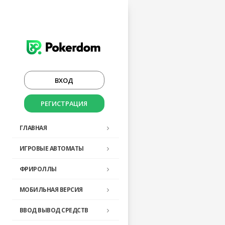
ВХОД
РЕГИСТРАЦИЯ
ГЛАВНАЯ
ИГРОВЫЕ АВТОМАТЫ
ФРИРОЛЛЫ
МОБИЛЬНАЯ ВЕРСИЯ
ВВОД ВЫВОД СРЕДСТВ