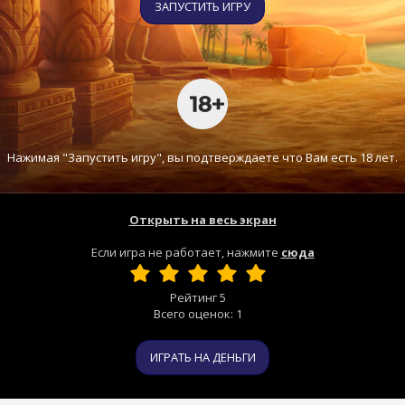
ЗАПУСТИТЬ ИГРУ
Нажимая "Запустить игру", вы подтверждаете что Вам есть 18 лет.
Открыть на весь экран
Если игра не работает, нажмите
сюда
Рейтинг
5
Всего оценок:
1
ИГРАТЬ НА ДЕНЬГИ