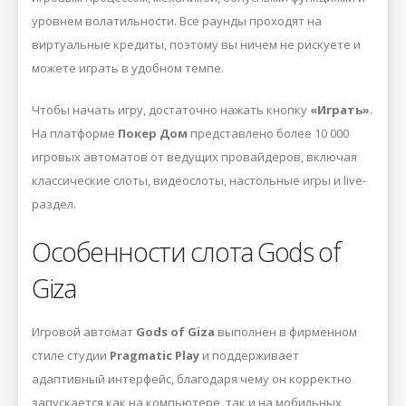
уровнем волатильности. Все раунды проходят на
виртуальные кредиты, поэтому вы ничем не рискуете и
можете играть в удобном темпе.
Чтобы начать игру, достаточно нажать кнопку
«Играть»
.
На платформе
Покер Дом
представлено более 10 000
игровых автоматов от ведущих провайдеров, включая
классические слоты, видеослоты, настольные игры и live-
раздел.
Особенности слота Gods of
Giza
Игровой автомат
Gods of Giza
выполнен в фирменном
стиле студии
Pragmatic Play
и поддерживает
адаптивный интерфейс, благодаря чему он корректно
запускается как на компьютере, так и на мобильных