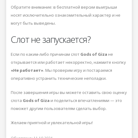
Обратите внимание: в бесплатной версии выигрыши
носят исключительно ознакомительный характер и не
могут быть выведены.
Слот не запускается?
Если по каким-либо причинам слот
Gods of Giza
не
открывается или работает некорректно, нажмите кнопку
«Не работает»
. Мы проверим игру и постараемся
оперативно устранить технические неполадки.
После завершения игры вы можете оставить свою оценку
слота
Gods of Giza
и поделиться впечатлениями — это
поможет другим пользователям сделать выбор.
Желаем приятной и увлекательной игры!
Обновлено:
11.10.2024