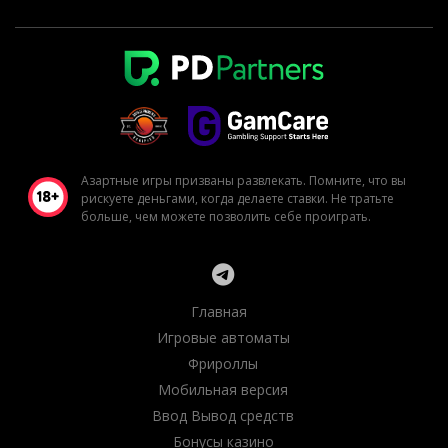
Азартные игры призваны развлекать. Помните, что вы
рискуете деньгами, когда делаете ставки. Не тратьте
больше, чем можете позволить себе проиграть.
Главная
Игровые автоматы
Фрироллы
Мобильная версия
Ввод Вывод средств
Бонусы казино