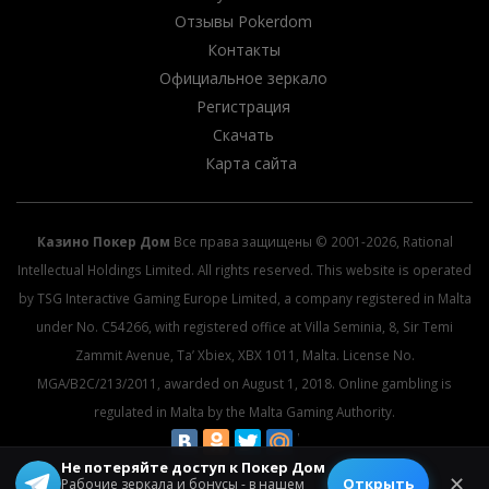
Отзывы Pokerdom
Контакты
Официальное зеркало
Регистрация
Скачать
Карта сайта
Казино Покер Дом
Все права защищены © 2001-2026, Rational
Intellectual Holdings Limited. All rights reserved. This website is operated
by TSG Interactive Gaming Europe Limited, a company registered in Malta
under No. C54266, with registered office at Villa Seminia, 8, Sir Temi
Zammit Avenue, Ta’ Xbiex, XBX 1011, Malta. License No.
MGA/B2C/213/2011, awarded on August 1, 2018. Online gambling is
regulated in Malta by the Malta Gaming Authority.
Не потеряйте доступ к Покер Дом
© 2026 All rights reserved.
✕
Открыть
Рабочие зеркала и бонусы - в нашем