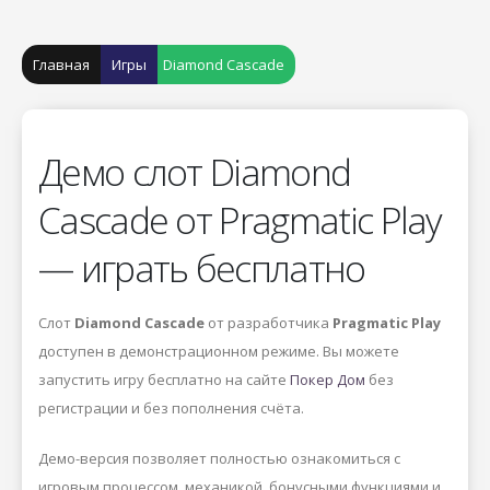
Главная
Игры
Diamond Cascade
Демо слот Diamond
Cascade от Pragmatic Play
— играть бесплатно
Слот
Diamond Cascade
от разработчика
Pragmatic Play
доступен в демонстрационном режиме. Вы можете
запустить игру бесплатно на сайте
Покер Дом
без
регистрации и без пополнения счёта.
Демо-версия позволяет полностью ознакомиться с
игровым процессом, механикой, бонусными функциями и