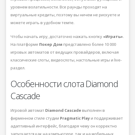
уровнем волатильности. Все раунды проходят на
виртуальные кредиты, поэтому вы ничем не рискуете и
можете играть в удобном темпе.
Чтобы начать игру, достаточно нажать кнопку
«Играть»
.
На платформе
Покер Дом
представлено более 10 000
игровых автоматов от ведущих провайдеров, включая
классические слоты, видеослоты, настольные игры и live-
раздел.
Особенности слота Diamond
Cascade
Игровой автомат
Diamond Cascade
выполнен в
фирменном стиле студии
Pragmatic Play
и поддерживает
адаптивный интерфейс, благодаря чему он корректно
запускается как на компьютере, так и на мобильных