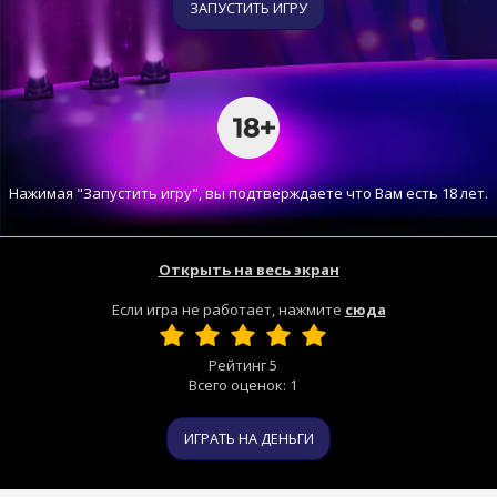
ЗАПУСТИТЬ ИГРУ
Нажимая "Запустить игру", вы подтверждаете что Вам есть 18 лет.
Открыть на весь экран
Если игра не работает, нажмите
сюда
Рейтинг
5
Всего оценок:
1
ИГРАТЬ НА ДЕНЬГИ