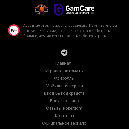
Азартные игры призваны развлекать. Помните, что вы
рискуете деньгами, когда делаете ставки. Не тратьте
больше, чем можете позволить себе проиграть.
Главная
Игровые автоматы
Фрироллы
Мобильная версия
Ввод Вывод средств
Бонусы казино
Отзывы Pokerdom
Контакты
Официальное зеркало