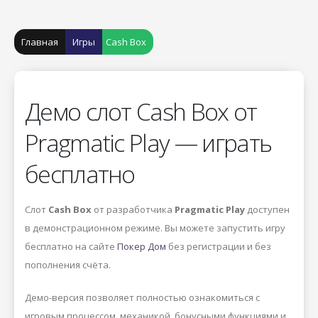
Главная
Игры
Cash Box
Демо слот Cash Box от
Pragmatic Play — играть
бесплатно
Слот
Cash Box
от разработчика
Pragmatic Play
доступен
в демонстрационном режиме. Вы можете запустить игру
бесплатно на сайте
Покер Дом
без регистрации и без
пополнения счёта.
Демо-версия позволяет полностью ознакомиться с
игровым процессом, механикой, бонусными функциями и