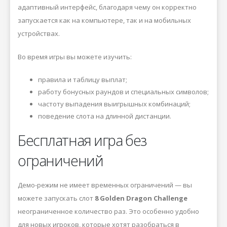
адаптивный интерфейс, благодаря чему он корректно
запускается как на компьютере, так и на мобильных
устройствах.
Во время игры вы можете изучить:
правила и таблицу выплат;
работу бонусных раундов и специальных символов;
частоту выпадения выигрышных комбинаций;
поведение слота на длинной дистанции.
Бесплатная игра без
ограничений
Демо-режим не имеет временных ограничений — вы
можете запускать слот
8 Golden Dragon Challenge
неограниченное количество раз. Это особенно удобно
для новых игроков, которые хотят разобраться в