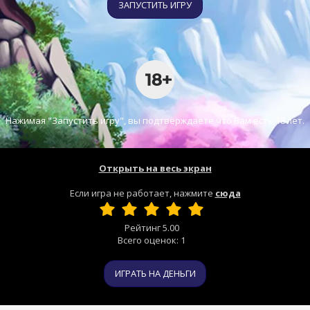
ЗАПУСТИТЬ ИГРУ
Нажимая "Запустить игру", вы подтверждаете что Вам есть 18 лет.
Открыть на весь экран
Если игра не работает, нажмите
сюда
Рейтинг
5.00
Всего оценок:
1
ИГРАТЬ НА ДЕНЬГИ