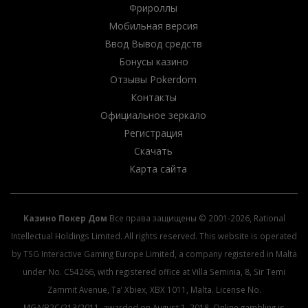
Фрироллы
Мобильная версия
Ввод Вывод средств
Бонусы казино
Отзывы Pokerdom
Контакты
Официальное зеркало
Регистрация
Скачать
Карта сайта
Казино Покер Дом
Все права защищены © 2001-2026, Rational
Intellectual Holdings Limited. All rights reserved. This website is operated
by TSG Interactive Gaming Europe Limited, a company registered in Malta
under No. C54266, with registered office at Villa Seminia, 8, Sir Temi
Zammit Avenue, Ta’ Xbiex, XBX 1011, Malta. License No.
MGA/B2C/213/2011, awarded on August 1, 2018. Online gambling is