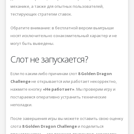
механике, а также для опытных пользователей,
тестирующих стратегии ставок.
Обратите внимание: в бесплатной версии выигрыши
носят исключительно ознакомительный характер и не
могут быть выведены.
Слот не запускается?
Если по каким-либо причинам слот
8 Golden Dragon
Challenge
не открывается или работает некорректно,
нажмите кнопку
«Не работает»
. Мы проверим игру и
постараемся оперативно устранить технические
неполадки.
После завершения игры вы можете оставить свою оценку
слота
8 Golden Dragon Challenge
и поделиться
впечатлениями — это поможет другим пользователям