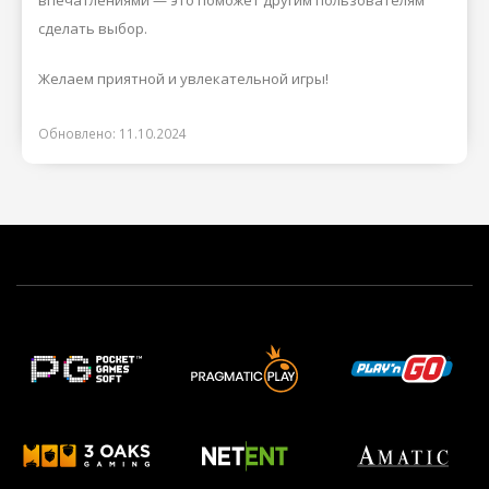
сделать выбор.
Желаем приятной и увлекательной игры!
Обновлено:
11.10.2024