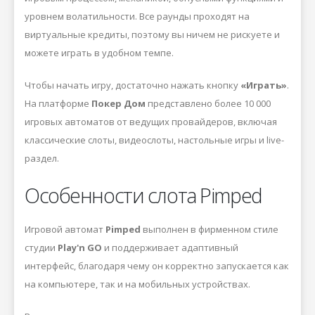
уровнем волатильности. Все раунды проходят на
виртуальные кредиты, поэтому вы ничем не рискуете и
можете играть в удобном темпе.
Чтобы начать игру, достаточно нажать кнопку
«Играть»
.
На платформе
Покер Дом
представлено более 10 000
игровых автоматов от ведущих провайдеров, включая
классические слоты, видеослоты, настольные игры и live-
раздел.
Особенности слота Pimped
Игровой автомат
Pimped
выполнен в фирменном стиле
студии
Play'n GO
и поддерживает адаптивный
интерфейс, благодаря чему он корректно запускается как
на компьютере, так и на мобильных устройствах.