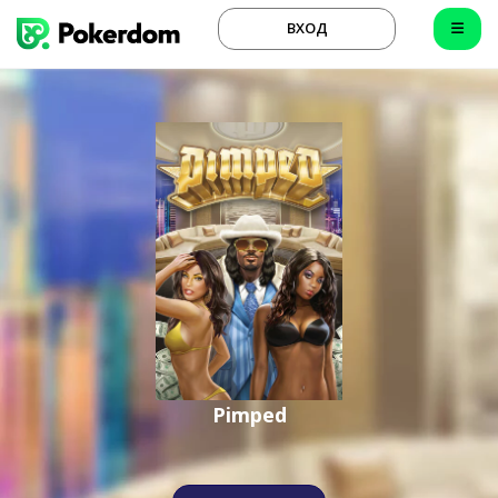
ВХОД
Pimped