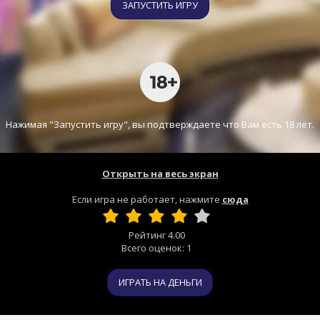
ЗАПУСТИТЬ ИГРУ
Нажимая "Запустить игру", вы подтверждаете что Вам есть 18 лет.
Открыть на весь экран
Если игра не работает, нажмите
сюда
Рейтинг
4.00
Всего оценок:
1
ИГРАТЬ НА ДЕНЬГИ