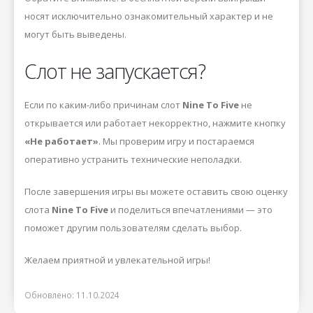
носят исключительно ознакомительный характер и не
могут быть выведены.
Слот не запускается?
Если по каким-либо причинам слот
Nine To Five
не
открывается или работает некорректно, нажмите кнопку
«Не работает»
. Мы проверим игру и постараемся
оперативно устранить технические неполадки.
После завершения игры вы можете оставить свою оценку
слота
Nine To Five
и поделиться впечатлениями — это
поможет другим пользователям сделать выбор.
Желаем приятной и увлекательной игры!
Обновлено:
11.10.2024