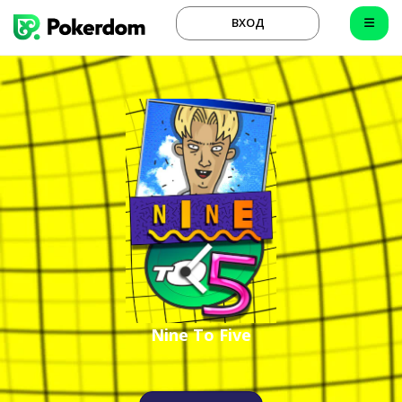
ВХОД
Nine To Five