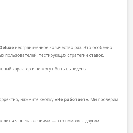
 Deluxe
неограниченное количество раз. Это особенно
ых пользователей, тестирующих стратегии ставок.
ьный характер и не могут быть выведены.
орректно, нажмите кнопку
«Не работает»
. Мы проверим
делиться впечатлениями — это поможет другим