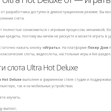
от разработчика
доступен в демонстрационном режиме. Вы мож
олнения счёта.
т полностью ознакомиться с игровым процессом, механикой, бо
ые кредиты, поэтому вы ничем не рискуете и можете играть в у
остаточно нажать кнопку
«Играть»
. На платформе
Покер Дом
п
классические слоты, видеослоты, настольные игры и live-раздел.
 слота Ultra Hot Deluxe
a Hot Deluxe
выполнен в фирменном стиле студии
и поддержива
мпьютере, так и на мобильных устройствах.
ете изучить:
цу выплат;