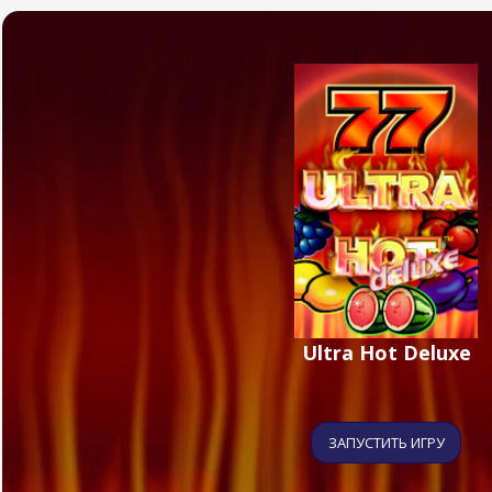
Ultra Hot Deluxe
ЗАПУСТИТЬ ИГРУ