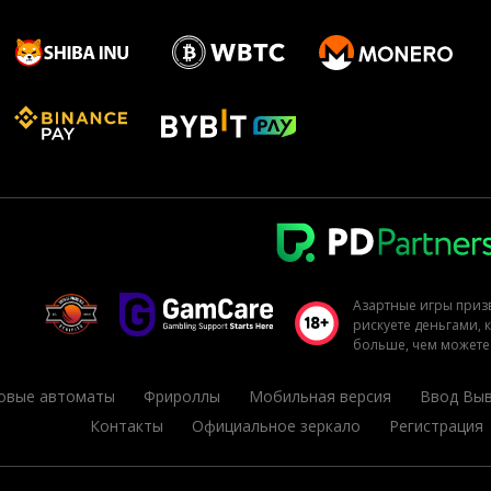
Азартные игры призв
рискуете деньгами, к
больше, чем можете 
овые автоматы
Фрироллы
Мобильная версия
Ввод Выв
Контакты
Официальное зеркало
Регистрация