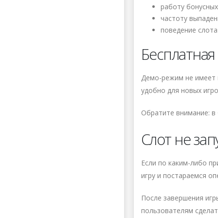
работу бонусных
частоту выпаден
поведение слота
Бесплатная
Демо-режим не имеет 
удобно для новых игро
Обратите внимание: в
Слот не зап
Если по каким-либо п
игру и постараемся оп
После завершения игр
пользователям сделат