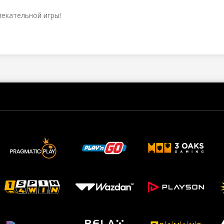
лекательной игры!