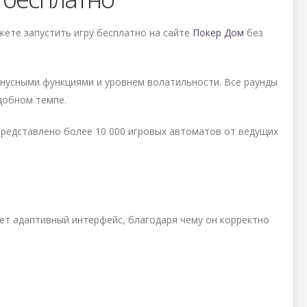
ете запустить игру бесплатно на сайте
Покер Дом
без
нусными функциями и уровнем волатильности. Все раунды
добном темпе.
редставлено более 10 000 игровых автоматов от ведущих
ет адаптивный интерфейс, благодаря чему он корректно