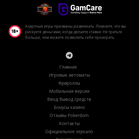
Азартные игры призваны развлекать. Помните, что вы
рискуете деньгами, когда делаете ставки. Не тратьте
больше, чем можете позволить себе проиграть.
Главная
Игровые автоматы
Фрироллы
Мобильная версия
Ввод Вывод средств
Бонусы казино
Отзывы Pokerdom
Контакты
Официальное зеркало