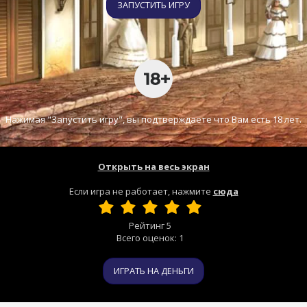
ЗАПУСТИТЬ ИГРУ
Нажимая "Запустить игру", вы подтверждаете что Вам есть 18 лет.
Открыть на весь экран
Если игра не работает, нажмите
сюда
Рейтинг
5
Всего оценок:
1
ИГРАТЬ НА ДЕНЬГИ