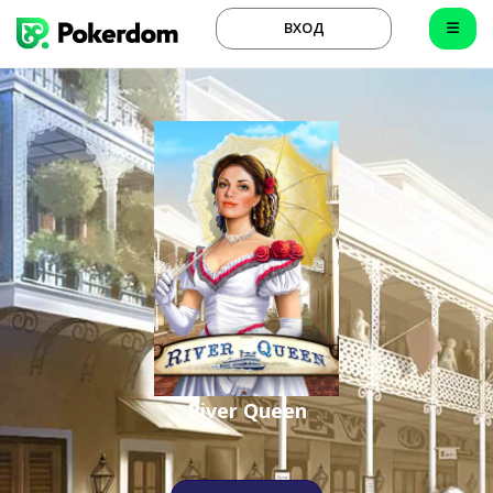
ВХОД
River Queen