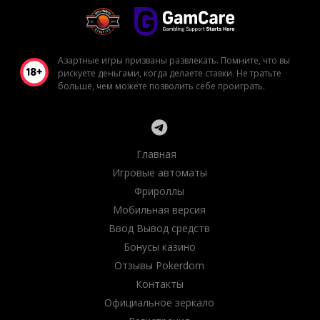
Азартные игры призваны развлекать. Помните, что вы
рискуете деньгами, когда делаете ставки. Не тратьте
больше, чем можете позволить себе проиграть.
Главная
Игровые автоматы
Фрироллы
Мобильная версия
Ввод Вывод средств
Бонусы казино
Отзывы Pokerdom
Контакты
Официальное зеркало