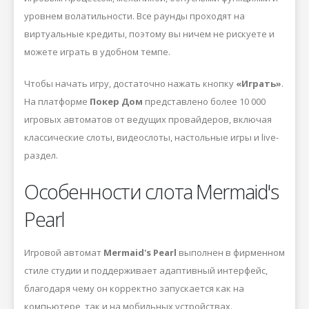
уровнем волатильности. Все раунды проходят на
виртуальные кредиты, поэтому вы ничем не рискуете и
можете играть в удобном темпе.
Чтобы начать игру, достаточно нажать кнопку
«Играть»
.
На платформе
Покер Дом
представлено более 10 000
игровых автоматов от ведущих провайдеров, включая
классические слоты, видеослоты, настольные игры и live-
раздел.
Особенности слота Mermaid's
Pearl
Игровой автомат
Mermaid's Pearl
выполнен в фирменном
стиле студии
и поддерживает адаптивный интерфейс,
благодаря чему он корректно запускается как на
компьютере, так и на мобильных устройствах.