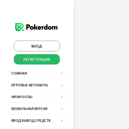
ВХОД
РЕГИСТРАЦИЯ
ГЛАВНАЯ
ИГРОВЫЕ АВТОМАТЫ
ФРИРОЛЛЫ
МОБИЛЬНАЯ ВЕРСИЯ
ВВОД ВЫВОД СРЕДСТВ