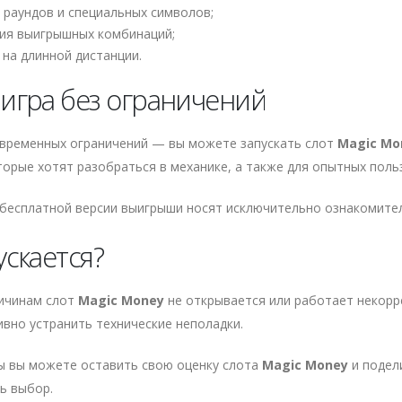
 раундов и специальных символов;
ия выигрышных комбинаций;
 на длинной дистанции.
 игра без ограничений
временных ограничений — вы можете запускать слот
Magic Mo
торые хотят разобраться в механике, а также для опытных поль
 бесплатной версии выигрыши носят исключительно ознакомител
ускается?
ричинам слот
Magic Money
не открывается или работает некорр
ивно устранить технические неполадки.
ы вы можете оставить свою оценку слота
Magic Money
и подел
ь выбор.