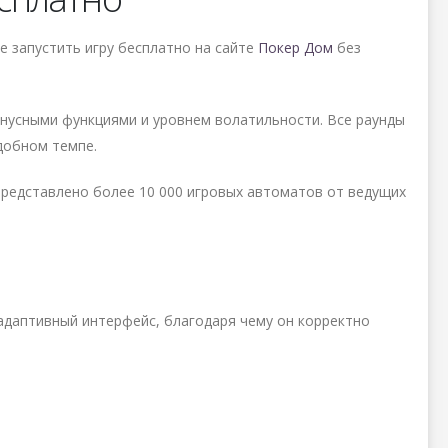
 запустить игру бесплатно на сайте
Покер Дом
без
нусными функциями и уровнем волатильности. Все раунды
добном темпе.
редставлено более 10 000 игровых автоматов от ведущих
адаптивный интерфейс, благодаря чему он корректно