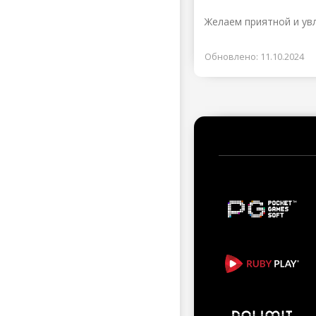
Желаем приятной и ув
Обновлено:
11.10.2024