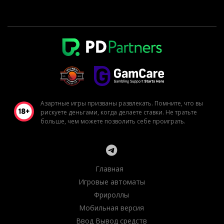
Азартные игры призваны развлекать. Помните, что вы
рискуете деньгами, когда делаете ставки. Не тратьте
больше, чем можете позволить себе проиграть.
Главная
Игровые автоматы
Фрироллы
Мобильная версия
Ввод Вывод средств