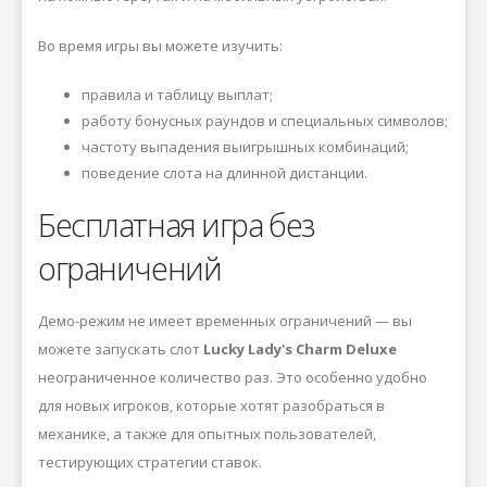
Во время игры вы можете изучить:
правила и таблицу выплат;
работу бонусных раундов и специальных символов;
частоту выпадения выигрышных комбинаций;
поведение слота на длинной дистанции.
Бесплатная игра без
ограничений
Демо-режим не имеет временных ограничений — вы
можете запускать слот
Lucky Lady's Charm Deluxe
неограниченное количество раз. Это особенно удобно
для новых игроков, которые хотят разобраться в
механике, а также для опытных пользователей,
тестирующих стратегии ставок.