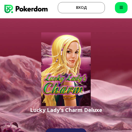
ВХОД
Lucky Lady's Charm Deluxe