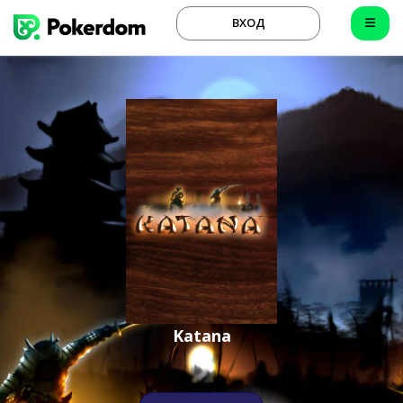
ВХОД
Katana