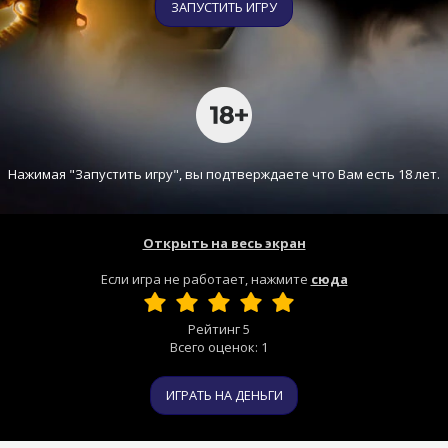
ЗАПУСТИТЬ ИГРУ
Нажимая "Запустить игру", вы подтверждаете что Вам есть 18 лет.
Открыть на весь экран
Если игра не работает, нажмите
сюда
Рейтинг
5
Всего оценок:
1
ИГРАТЬ НА ДЕНЬГИ