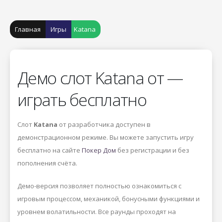
Главная
Игры
Katana
Демо слот Katana от —
играть бесплатно
Слот
Katana
от разработчика
доступен в
демонстрационном режиме. Вы можете запустить игру
бесплатно на сайте
Покер Дом
без регистрации и без
пополнения счёта.
Демо-версия позволяет полностью ознакомиться с
игровым процессом, механикой, бонусными функциями и
уровнем волатильности. Все раунды проходят на