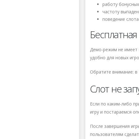
работу бонусных
частоту выпаден
поведение слота
Бесплатная
Демо-режим не имеет 
удобно для новых игро
Обратите внимание: в
Слот не зап
Если по каким-либо п
игру и постараемся оп
После завершения игр
пользователям сделат