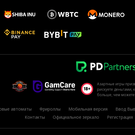
Азартные игры призв
рискуете деньгами, к
больше, чем можете 
овые автоматы
Фрироллы
Мобильная версия
Ввод Выв
Контакты
Официальное зеркало
Регистрация