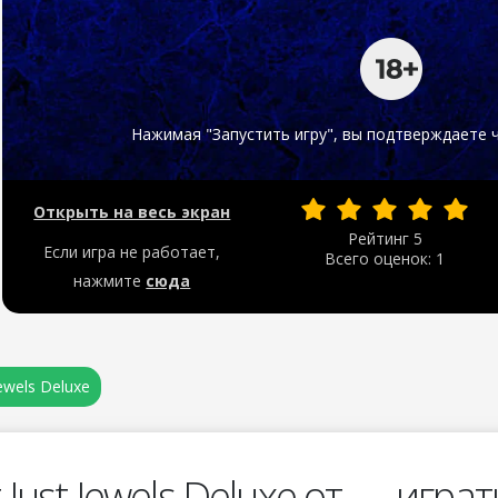
Нажимая "Запустить игру", вы подтверждаете ч
Открыть на весь экран
Рейтинг
5
Если игра не работает,
Всего оценок:
1
нажмите
сюда
Jewels Deluxe
Just Jewels Deluxe от — игра