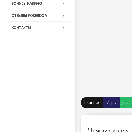
БОНУСЫ КАЗИНО
ОТЗЫВЫ POKERDOM
КОНТАКТЫ
Главная
Игры
Just 
Демо слот 