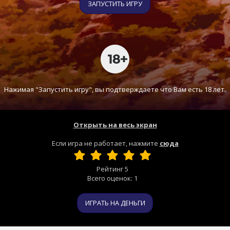
ЗАПУСТИТЬ ИГРУ
Нажимая "Запустить игру", вы подтверждаете что Вам есть 18 лет.
Открыть на весь экран
Если игра не работает, нажмите
сюда
Рейтинг
5
Всего оценок:
1
ИГРАТЬ НА ДЕНЬГИ