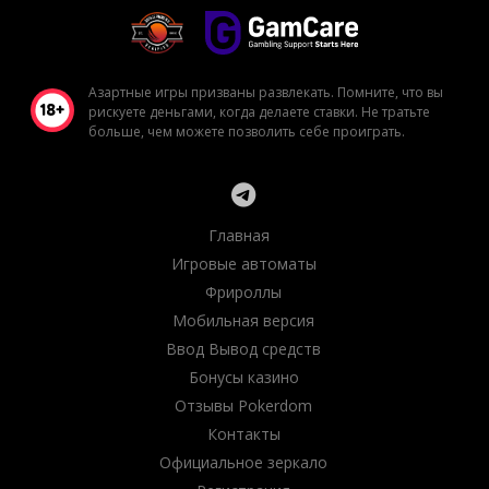
Азартные игры призваны развлекать. Помните, что вы
рискуете деньгами, когда делаете ставки. Не тратьте
больше, чем можете позволить себе проиграть.
Главная
Игровые автоматы
Фрироллы
Мобильная версия
Ввод Вывод средств
Бонусы казино
Отзывы Pokerdom
Контакты
Официальное зеркало