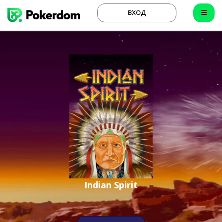
ВХОД
Indian Spirit