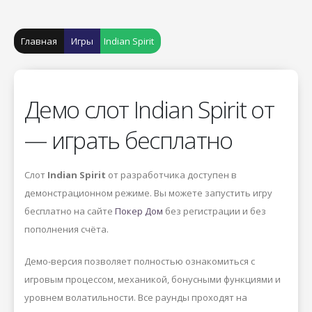
Главная
Игры
Indian Spirit
Демо слот Indian Spirit от
— играть бесплатно
Слот
Indian Spirit
от разработчика
доступен в
демонстрационном режиме. Вы можете запустить игру
бесплатно на сайте
Покер Дом
без регистрации и без
пополнения счёта.
Демо-версия позволяет полностью ознакомиться с
игровым процессом, механикой, бонусными функциями и
уровнем волатильности. Все раунды проходят на