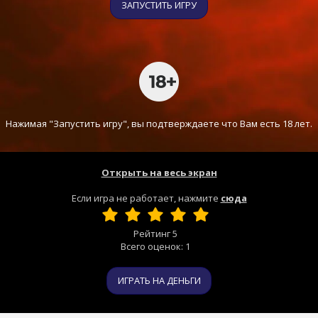
ЗАПУСТИТЬ ИГРУ
Нажимая "Запустить игру", вы подтверждаете что Вам есть 18 лет.
Открыть на весь экран
Если игра не работает, нажмите
сюда
Рейтинг
5
Всего оценок:
1
ИГРАТЬ НА ДЕНЬГИ