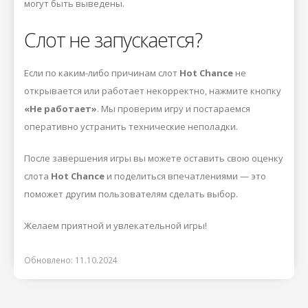
могут быть выведены.
Слот не запускается?
Если по каким-либо причинам слот
Hot Chance
не
открывается или работает некорректно, нажмите кнопку
«Не работает»
. Мы проверим игру и постараемся
оперативно устранить технические неполадки.
После завершения игры вы можете оставить свою оценку
слота
Hot Chance
и поделиться впечатлениями — это
поможет другим пользователям сделать выбор.
Желаем приятной и увлекательной игры!
Обновлено:
11.10.2024