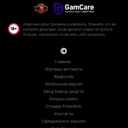
Азартные игры призваны развлекать. Помните, что вы
рискуете деньгами, когда делаете ставки. Не тратьте
больше, чем можете позволить себе проиграть.
Главная
Игровые автоматы
Фрироллы
Мобильная версия
Ввод Вывод средств
Бонусы казино
Отзывы Pokerdom
Контакты
Официальное зеркало