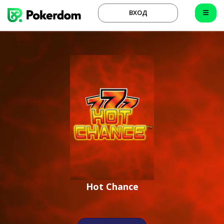
ВХОД
Hot Chance