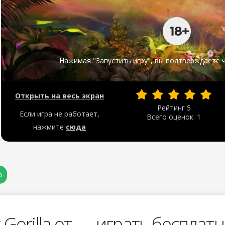
Нажимая "Запустить игру", вы подтверждаете ч
Открыть на весь экран
Рейтинг
5
Если игра не работает,
Всего оценок:
1
нажмите
сюда
a
 Gorilla от — играть бесплат