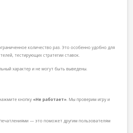
граниченное количество раз. Это особенно удобно для
телей, тестирующих стратегии ставок.
ьный характер и не могут быть выведены.
 нажмите кнопку
«Не работает»
. Мы проверим игру и
впечатлениями — это поможет другим пользователям