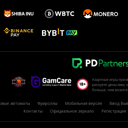
Азартные игры призв
рискуете деньгами, к
больше, чем можете 
овые автоматы
Фрироллы
Мобильная версия
Ввод Выв
Контакты
Официальное зеркало
Регистрация