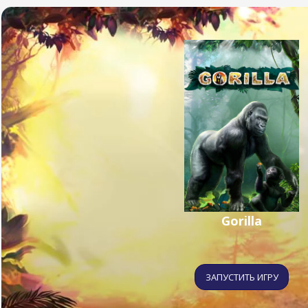
Gorilla
ЗАПУСТИТЬ ИГРУ