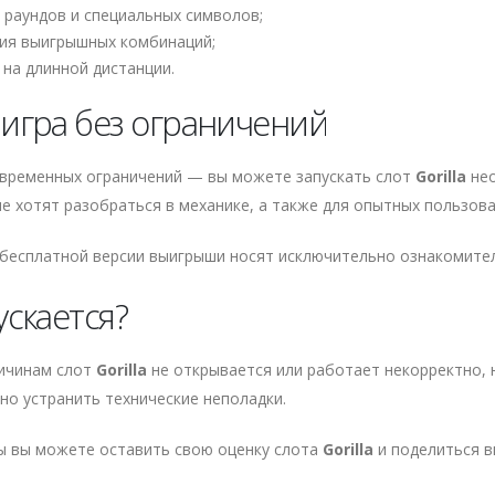
 раундов и специальных символов;
ия выигрышных комбинаций;
 на длинной дистанции.
 игра без ограничений
временных ограничений — вы можете запускать слот
Gorilla
нео
е хотят разобраться в механике, а также для опытных пользова
 бесплатной версии выигрыши носят исключительно ознакомител
ускается?
ричинам слот
Gorilla
не открывается или работает некорректно,
но устранить технические неполадки.
ы вы можете оставить свою оценку слота
Gorilla
и поделиться 