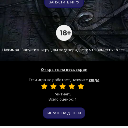
ЗАПУСТИТЬ ИГРУ
Нажимая "Запустить игру", вы подтверждаете что Вам есть 18 лет.
Открыть на весь экран
Если игра не работает, нажмите
сюда
Рейтинг
5
Всего оценок:
1
ИГРАТЬ НА ДЕНЬГИ