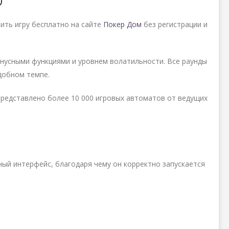
ить игру бесплатно на сайте
Покер Дом
без регистрации и
нусными функциями и уровнем волатильности. Все раунды
добном темпе.
редставлено более 10 000 игровых автоматов от ведущих
ый интерфейс, благодаря чему он корректно запускается