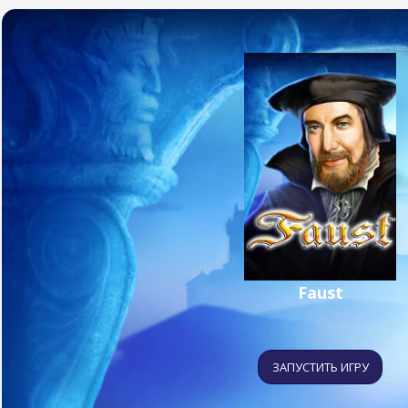
Faust
ЗАПУСТИТЬ ИГРУ