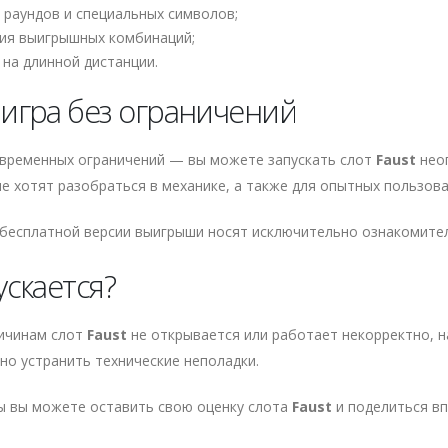
 раундов и специальных символов;
ия выигрышных комбинаций;
 на длинной дистанции.
 игра без ограничений
временных ограничений — вы можете запускать слот
Faust
неог
е хотят разобраться в механике, а также для опытных пользова
 бесплатной версии выигрыши носят исключительно ознакомител
ускается?
ричинам слот
Faust
не открывается или работает некорректно, 
но устранить технические неполадки.
ы вы можете оставить свою оценку слота
Faust
и поделиться в