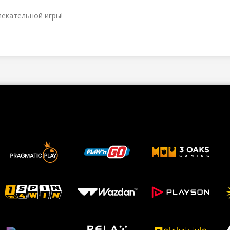
лекательной игры!