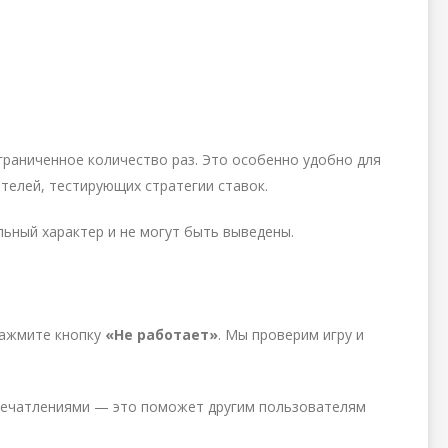
раниченное количество раз. Это особенно удобно для
телей, тестирующих стратегии ставок.
ьный характер и не могут быть выведены.
нажмите кнопку
«Не работает»
. Мы проверим игру и
печатлениями — это поможет другим пользователям