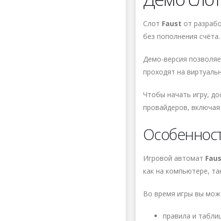
Слот
Faust
от разраб
без пополнения счёта.
Демо-версия позволяе
проходят на виртуальн
Чтобы начать игру, д
провайдеров, включая 
Особенност
Игровой автомат
Faus
как на компьютере, та
Во время игры вы мож
правила и табли