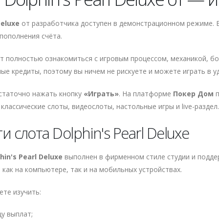
Deluxe
от разработчика
доступен в демонстрационном режиме. 
 пополнения счёта.
т полностью ознакомиться с игровым процессом, механикой, бо
ые кредиты, поэтому вы ничем не рискуете и можете играть в у
остаточно нажать кнопку
«Играть»
. На платформе
Покер Дом
п
классические слоты, видеослоты, настольные игры и live-раздел.
 слота Dolphin's Pearl Deluxe
hin's Pearl Deluxe
выполнен в фирменном стиле студии
и подде
 как на компьютере, так и на мобильных устройствах.
ете изучить:
цу выплат;