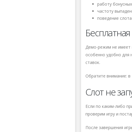
работу бонусных
частоту выпаден
поведение слота
Бесплатная
Демо-режим не имеет 
особенно удобно для 
ставок.
Обратите внимание: в
Слот не зап
Если по каким-либо п
проверим игру и поста
После завершения игр