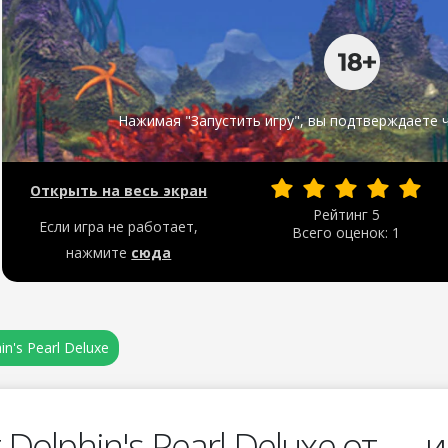
Нажимая "Запустить игру", вы подтверждаете ч
Открыть на весь экран
Рейтинг
5
Если игра не работает,
Всего оценок:
1
нажмите
сюда
in's Pearl Deluxe
 Dolphin's Pearl Deluxe от — 