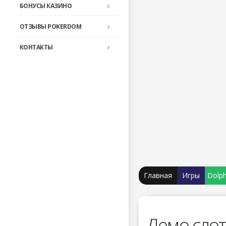
БОНУСЫ КАЗИНО
ОТЗЫВЫ POKERDOM
КОНТАКТЫ
Главная
Игры
Dolph
Демо слот