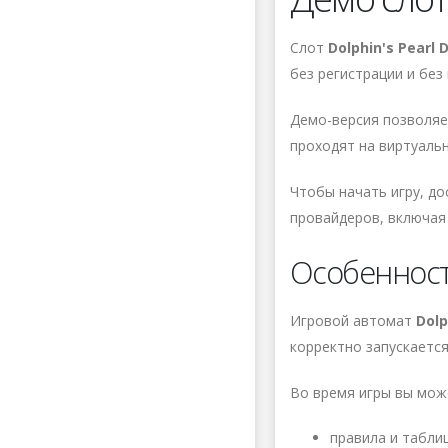
Слот
Dolphin's Pearl 
без регистрации и без
Демо-версия позволяе
проходят на виртуальн
Чтобы начать игру, д
провайдеров, включая 
Особенности
Игровой автомат
Dolp
корректно запускается
Во время игры вы мож
правила и табли