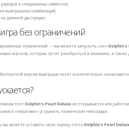
 раундов и специальных символов;
ия выигрышных комбинаций;
 на длинной дистанции.
 игра без ограничений
временных ограничений — вы можете запускать слот
Dolphin's
новых игроков, которые хотят разобраться в механике, а также
 бесплатной версии выигрыши носят исключительно ознакомител
ускается?
ричинам слот
Dolphin's Pearl Deluxe
не открывается или работа
раемся оперативно устранить технические неполадки.
ы вы можете оставить свою оценку слота
Dolphin's Pearl Delux