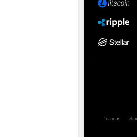
Главная
Игр