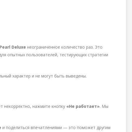
 Pearl Deluxe
неограниченное количество раз. Это
 для опытных пользователей, тестирующих стратегии
ьный характер и не могут быть выведены.
ет некорректно, нажмите кнопку
«Не работает»
. Мы
e
и поделиться впечатлениями — это поможет другим