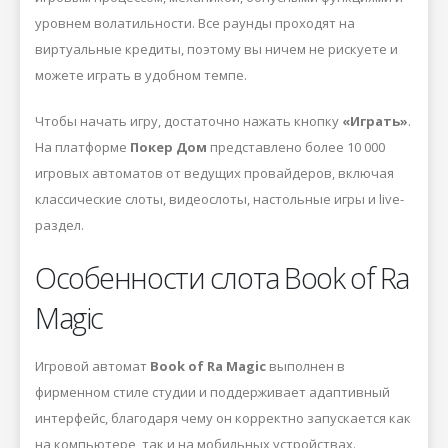
уровнем волатильности. Все раунды проходят на
виртуальные кредиты, поэтому вы ничем не рискуете и
можете играть в удобном темпе.
Чтобы начать игру, достаточно нажать кнопку
«Играть»
.
На платформе
Покер Дом
представлено более 10 000
игровых автоматов от ведущих провайдеров, включая
классические слоты, видеослоты, настольные игры и live-
раздел.
Особенности слота Book of Ra
Magic
Игровой автомат
Book of Ra Magic
выполнен в
фирменном стиле студии
и поддерживает адаптивный
интерфейс, благодаря чему он корректно запускается как
на компьютере, так и на мобильных устройствах.