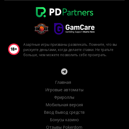
Азартные игры призваны развлекать. Помните, что вы
рискуете деньгами, когда делаете ставки. Не тратьте
больше, чем можете позволить себе проиграть.
Главная
Игровые автоматы
Фрироллы
Мобильная версия
Ввод Вывод средств
Бонусы казино
Отзывы Pokerdom