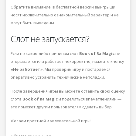
Обратите внимание: в бесплатной версии выигрыши
носят исключительно ознакомительный характер и не
могут быть выведены.
Слот не запускается?
Если по каким-либо причинам слот
Book of Ra Magic
не
открывается или работает некорректно, нажмите кнопку
«Не работает»
. Мы проверим игру и постараемся
оперативно устранить технические неполадки.
После завершения игры вы можете оставить свою оценку
слота
Book of Ra Magic
и поделиться впечатлениями —
это поможет другим пользователям сделать выбор.
Желаем приятной и увлекательной игры!
Обновлено:
11.10.2024