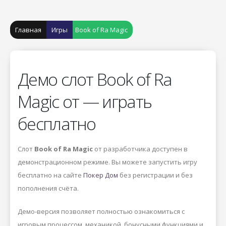
Главная
Игры
Book of Ra Magic
Демо слот Book of Ra
Magic от — играть
бесплатно
Слот
Book of Ra Magic
от разработчика
доступен в
демонстрационном режиме. Вы можете запустить игру
бесплатно на сайте
Покер Дом
без регистрации и без
пополнения счёта.
Демо-версия позволяет полностью ознакомиться с
игровым процессом, механикой, бонусными функциями и