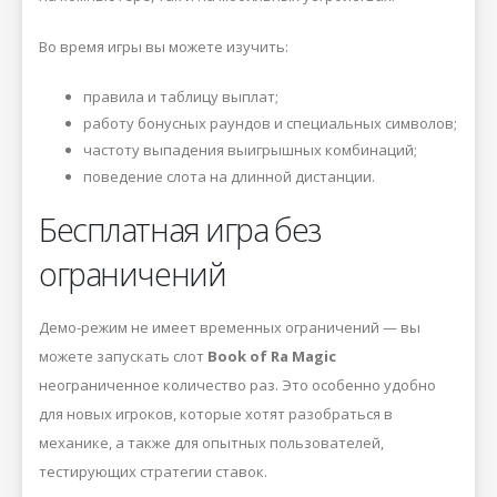
Во время игры вы можете изучить:
правила и таблицу выплат;
работу бонусных раундов и специальных символов;
частоту выпадения выигрышных комбинаций;
поведение слота на длинной дистанции.
Бесплатная игра без
ограничений
Демо-режим не имеет временных ограничений — вы
можете запускать слот
Book of Ra Magic
неограниченное количество раз. Это особенно удобно
для новых игроков, которые хотят разобраться в
механике, а также для опытных пользователей,
тестирующих стратегии ставок.