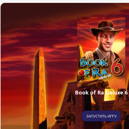
Book of Ra Deluxe 6
ЗАПУСТИТЬ ИГРУ