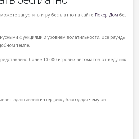
можете запустить игру бесплатно на сайте
Покер Дом
без
нусными функциями и уровнем волатильности. Все раунды
добном темпе.
редставлено более 10 000 игровых автоматов от ведущих
ивает адаптивный интерфейс, благодаря чему он