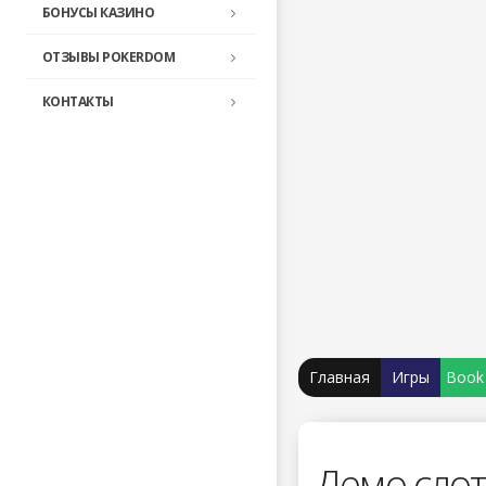
БОНУСЫ КАЗИНО
ОТЗЫВЫ POKERDOM
КОНТАКТЫ
Главная
Игры
Book 
Демо слот