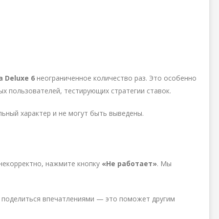
a Deluxe 6
неограниченное количество раз. Это особенно
ых пользователей, тестирующих стратегии ставок.
ьный характер и не могут быть выведены.
некорректно, нажмите кнопку
«Не работает»
. Мы
 поделиться впечатлениями — это поможет другим