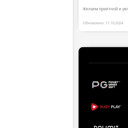
Желаем приятной и ув
Обновлено:
11.10.2024