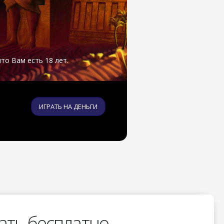
то Вам есть 18 лет.
ИГРАТЬ НА ДЕНЬГИ
рать бесплатно