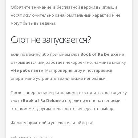
Обратите внимание: в бесплатной версии выигрыши
носят исключительно ознакомительный характер и не
могут быть выведены.
Слот не запускается?
Если по каким-либо причинам слот
Book of Ra Deluxe
не
открывается или работает некорректно, нажмите кнопку
«Не работает»
. Мы проверим игру и постараемся
оперативно устранить технические неполадки.
После завершения игры вы можете оставить свою оценку
слота
Book of Ra Deluxe
и поделиться впечатлениями —
это поможет другим пользователям сделать выбор.
Желаем приятной и увлекательной игры!
Обновлено:
11.10.2024