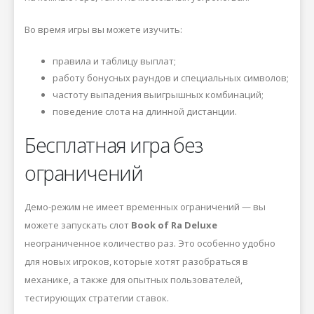
Во время игры вы можете изучить:
правила и таблицу выплат;
работу бонусных раундов и специальных символов;
частоту выпадения выигрышных комбинаций;
поведение слота на длинной дистанции.
Бесплатная игра без
ограничений
Демо-режим не имеет временных ограничений — вы
можете запускать слот
Book of Ra Deluxe
неограниченное количество раз. Это особенно удобно
для новых игроков, которые хотят разобраться в
механике, а также для опытных пользователей,
тестирующих стратегии ставок.