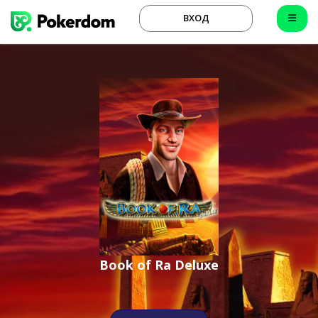
ВХОД
Book of Ra Deluxe