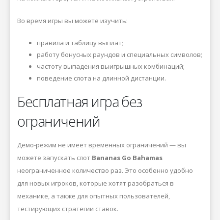
Во время игры вы можете изучить:
правила и таблицу выплат;
работу бонусных раундов и специальных символов;
частоту выпадения выигрышных комбинаций;
поведение слота на длинной дистанции.
Бесплатная игра без
ограничений
Демо-режим не имеет временных ограничений — вы
можете запускать слот
Bananas Go Bahamas
неограниченное количество раз. Это особенно удобно
для новых игроков, которые хотят разобраться в
механике, а также для опытных пользователей,
тестирующих стратегии ставок.