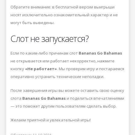
Обратите внимание: в бесплатной версии выигрыши
носят исключительно ознакомительный характер и не
могут быть выведены.
Слот не запускается?
Если по каким-либо причинам слот
Bananas Go Bahamas
не открывается или работает некорректно, нажмите
кнопку
«Не работает»
. Мы проверим игру и постараемся
оперативно устранить технические неполадки.
После завершения игры вы можете оставить свою оценку
слота
Bananas Go Bahamas
и поделиться впечатлениями
— это поможет другим пользователям сделать выбор.
Желаем приятной и увлекательной игры!
Обновлено:
11.10.2024