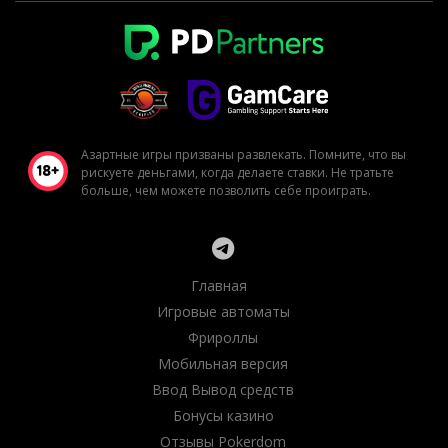
Азартные игры призваны развлекать. Помните, что вы
рискуете деньгами, когда делаете ставки. Не тратьте
больше, чем можете позволить себе проиграть.
Главная
Игровые автоматы
Фрироллы
Мобильная версия
Ввод Вывод средств
Бонусы казино
Отзывы Pokerdom