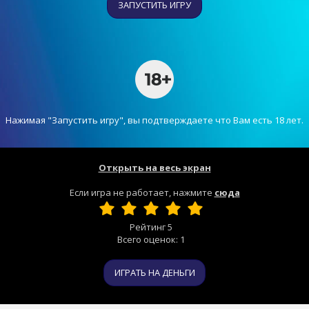
ЗАПУСТИТЬ ИГРУ
Нажимая "Запустить игру", вы подтверждаете что Вам есть 18 лет.
Открыть на весь экран
Если игра не работает, нажмите
сюда
Рейтинг
5
Всего оценок:
1
ИГРАТЬ НА ДЕНЬГИ