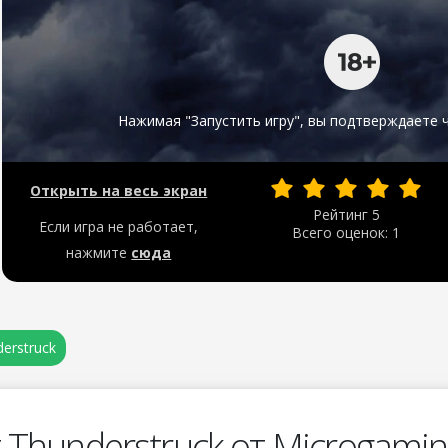
Нажимая "Запустить игру", вы подтверждаете ч
Открыть на весь экран
Рейтинг
5
Если игра не работает,
Всего оценок:
1
нажмите
сюда
erstruck
 Thunderstruck от Microgami