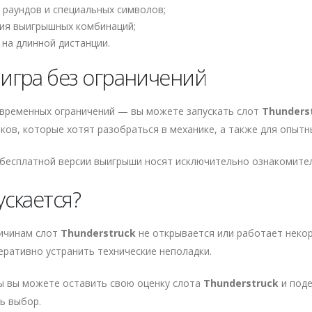
 раундов и специальных символов;
ия выигрышных комбинаций;
 на длинной дистанции.
 игра без ограничений
временных ограничений — вы можете запускать слот
Thunders
ков, которые хотят разобраться в механике, а также для опытн
 бесплатной версии выигрыши носят исключительно ознакомител
ускается?
ричинам слот
Thunderstruck
не открывается или работает неко
еративно устранить технические неполадки.
ы вы можете оставить свою оценку слота
Thunderstruck
и поде
ь выбор.