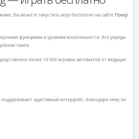
име. Вы можете запустить игру бесплатно на сайте
Покер
нусными функциями и уровнем волатильности. Все раунды
добном темпе.
редставлено более 10 000 игровых автоматов от ведущих
 поддерживает адаптивный интерфейс, благодаря чему он