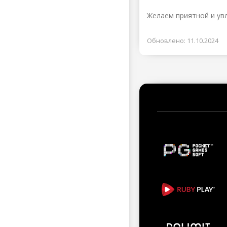
Желаем приятной и ув
Обновлено:
11.10.2024