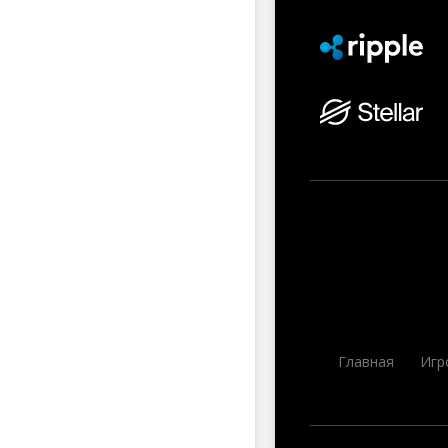
Главная
Игр