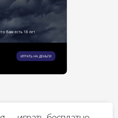
то Вам есть 18 лет.
ИГРАТЬ НА ДЕНЬГИ
ng — играть бесплатно