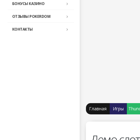
БОНУСЫ КАЗИНО
ОТЗЫВЫ POKERDOM
КОНТАКТЫ
Главная
Игры
Thund
Демо слот