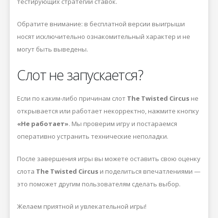
тестирующих стратегии ставок.
Обратите внимание: в бесплатной версии выигрыши
носят исключительно ознакомительный характер и не
могут быть выведены.
Слот не запускается?
Если по каким-либо причинам слот
The Twisted Circus
не
открывается или работает некорректно, нажмите кнопку
«Не работает»
. Мы проверим игру и постараемся
оперативно устранить технические неполадки.
После завершения игры вы можете оставить свою оценку
слота
The Twisted Circus
и поделиться впечатлениями —
это поможет другим пользователям сделать выбор.
Желаем приятной и увлекательной игры!