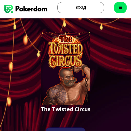
ВХОД
The Twisted Circus