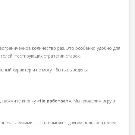
еограниченное количество раз. Это особенно удобно для
телей, тестирующих стратегии ставок.
ьный характер и не могут быть выведены.
, нажмите кнопку
«Не работает»
. Мы проверим игру и
 впечатлениями — это поможет другим пользователям