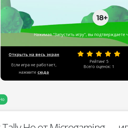
Нажимая "Запустить игру", вы подтверждаете ч
Открыть на весь экран
Рейтинг
5
Если игра не работает,
Всего оценок:
1
нажмите
сюда
 Ho
 Tally Ho от Microgaming — и