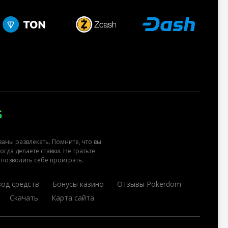
аны развлекать. Помните, что вы
огда делаете ставки. Не тратьте
позволить себе проиграть.
од средств
Бонусы казино
Отзывы Pokerdom
Скачать
Карта сайта