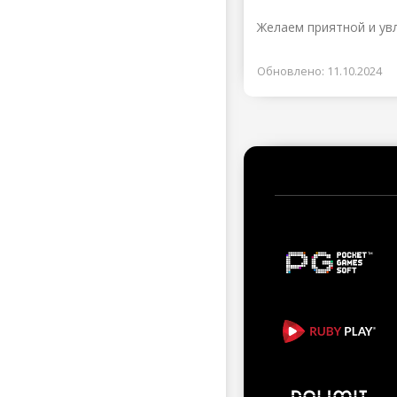
Желаем приятной и ув
Обновлено:
11.10.2024