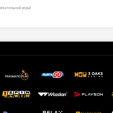
лекательной игры!