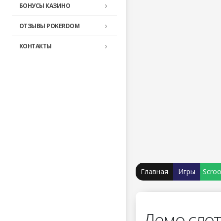
БОНУСЫ КАЗИНО
ОТЗЫВЫ POKERDOM
КОНТАКТЫ
Главная
Игры
Scro
Демо слот