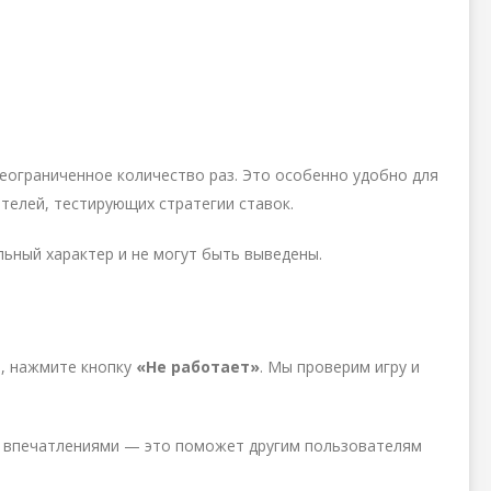
еограниченное количество раз. Это особенно удобно для
телей, тестирующих стратегии ставок.
ьный характер и не могут быть выведены.
о, нажмите кнопку
«Не работает»
. Мы проверим игру и
 впечатлениями — это поможет другим пользователям