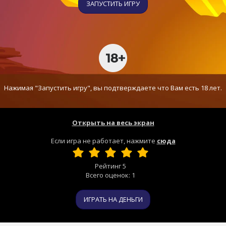
ЗАПУСТИТЬ ИГРУ
Нажимая "Запустить игру", вы подтверждаете что Вам есть 18 лет.
Открыть на весь экран
Если игра не работает, нажмите
сюда
Рейтинг
5
Всего оценок:
1
ИГРАТЬ НА ДЕНЬГИ