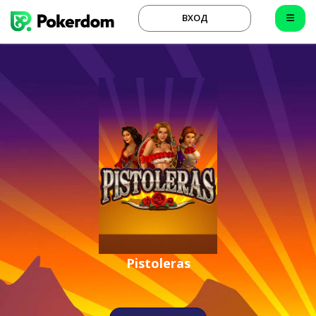
ВХОД
Pistoleras