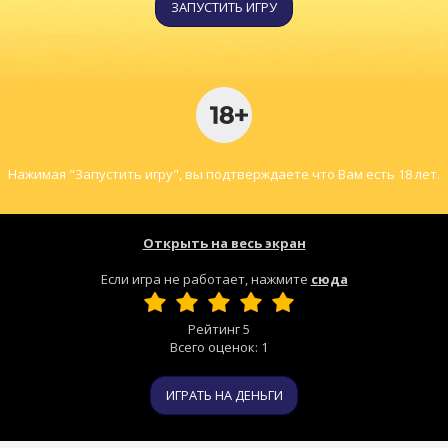
ЗАПУСТИТЬ ИГРУ
Нажимая "Запустить игру", вы подтверждаете что Вам есть 18 лет.
Открыть на весь экран
Если игра не работает, нажмите
сюда
Рейтинг
5
Всего оценок:
1
ИГРАТЬ НА ДЕНЬГИ