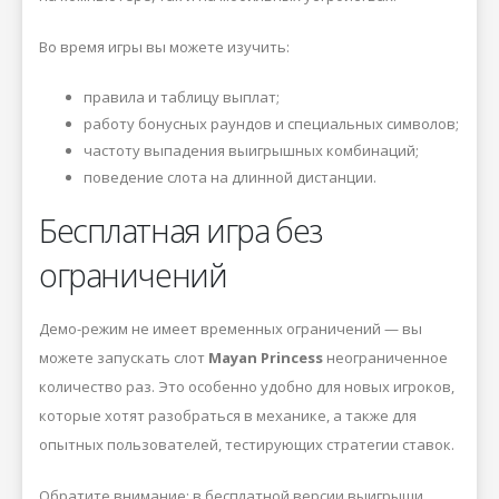
Во время игры вы можете изучить:
правила и таблицу выплат;
работу бонусных раундов и специальных символов;
частоту выпадения выигрышных комбинаций;
поведение слота на длинной дистанции.
Бесплатная игра без
ограничений
Демо-режим не имеет временных ограничений — вы
можете запускать слот
Mayan Princess
неограниченное
количество раз. Это особенно удобно для новых игроков,
которые хотят разобраться в механике, а также для
опытных пользователей, тестирующих стратегии ставок.
Обратите внимание: в бесплатной версии выигрыши